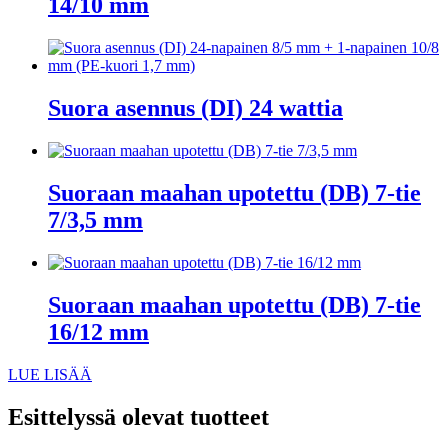
14/10 mm
Suora asennus (DI) 24 wattia
Suoraan maahan upotettu (DB) 7-tie
7/3,5 mm
Suoraan maahan upotettu (DB) 7-tie
16/12 mm
LUE LISÄÄ
Esittelyssä olevat tuotteet