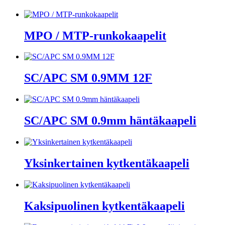
MPO / MTP-runkokaapelit
SC/APC SM 0.9MM 12F
SC/APC SM 0.9mm häntäkaapeli
Yksinkertainen kytkentäkaapeli
Kaksipuolinen kytkentäkaapeli