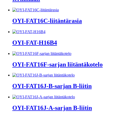
OYI-FAT16C-liitäntärasia
OYI-FAT-H16B4
OYI-FAT16F-sarjan liitäntäkotelo
OYI-FAT16J-B-sarjan B-liitin
OYI-FAT16J-A-sarjan B-liitin