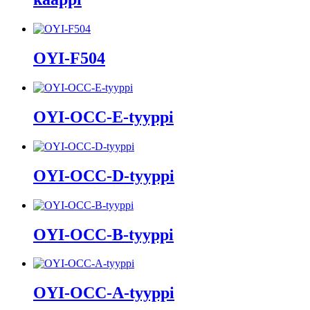
OYI-F504
OYI-OCC-E-tyyppi
OYI-OCC-D-tyyppi
OYI-OCC-B-tyyppi
OYI-OCC-A-tyyppi