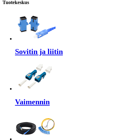
Tuotekeskus
Sovitin ja liitin
Vaimennin