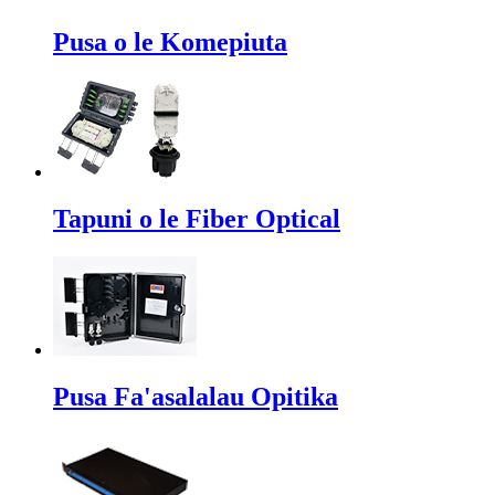
Pusa o le Komepiuta
Tapuni o le Fiber Optical
Pusa Fa'asalalau Opitika