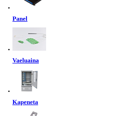
Panel
Vaeluaina
Kapeneta