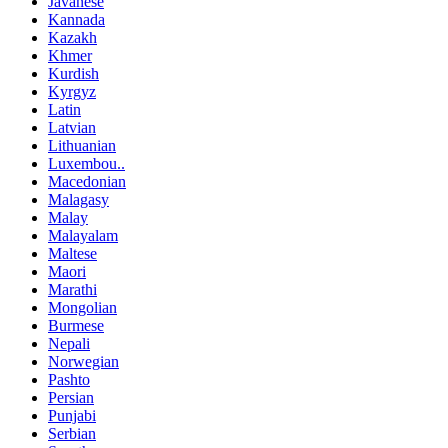
Javanese
Kannada
Kazakh
Khmer
Kurdish
Kyrgyz
Latin
Latvian
Lithuanian
Luxembou..
Macedonian
Malagasy
Malay
Malayalam
Maltese
Maori
Marathi
Mongolian
Burmese
Nepali
Norwegian
Pashto
Persian
Punjabi
Serbian