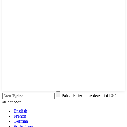
Paina Enter hakeaksesi tai ESC
sulkeaksesi
English
French
German
Portuguese