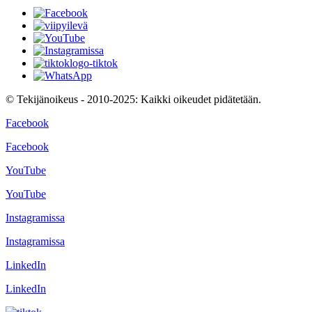
© Tekijänoikeus - 2010-2025: Kaikki oikeudet pidätetään.
Facebook
Facebook
YouTube
YouTube
Instagramissa
Instagramissa
LinkedIn
LinkedIn