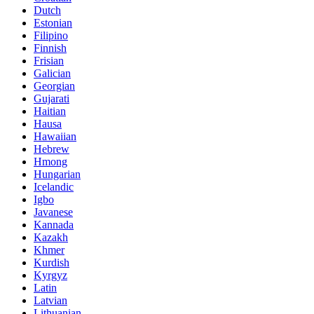
Dutch
Estonian
Filipino
Finnish
Frisian
Galician
Georgian
Gujarati
Haitian
Hausa
Hawaiian
Hebrew
Hmong
Hungarian
Icelandic
Igbo
Javanese
Kannada
Kazakh
Khmer
Kurdish
Kyrgyz
Latin
Latvian
Lithuanian