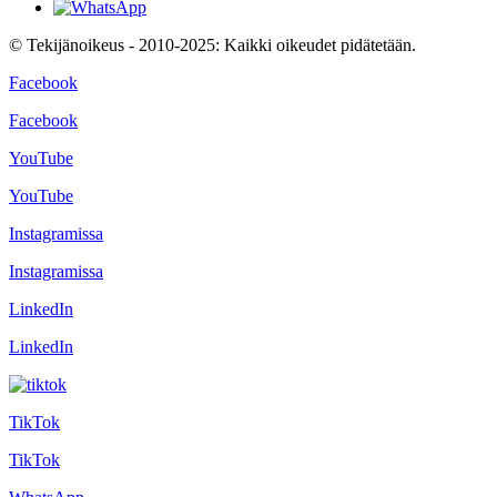
© Tekijänoikeus - 2010-2025: Kaikki oikeudet pidätetään.
Facebook
Facebook
YouTube
YouTube
Instagramissa
Instagramissa
LinkedIn
LinkedIn
TikTok
TikTok