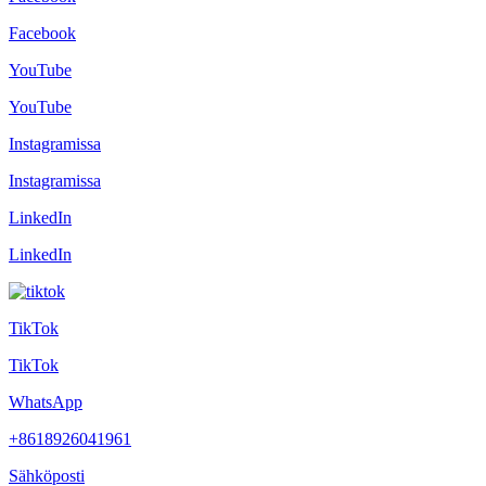
Facebook
YouTube
YouTube
Instagramissa
Instagramissa
LinkedIn
LinkedIn
TikTok
TikTok
WhatsApp
+8618926041961
Sähköposti