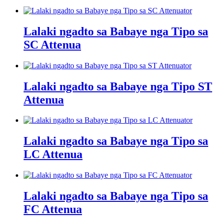
Lalaki ngadto sa Babaye nga Tipo sa
SC Attenua
Lalaki ngadto sa Babaye nga Tipo ST
Attenua
Lalaki ngadto sa Babaye nga Tipo sa
LC Attenua
Lalaki ngadto sa Babaye nga Tipo sa
FC Attenua