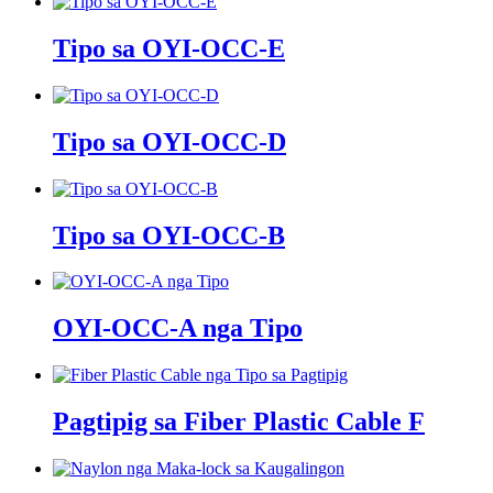
Tipo sa OYI-OCC-E
Tipo sa OYI-OCC-D
Tipo sa OYI-OCC-B
OYI-OCC-A nga Tipo
Pagtipig sa Fiber Plastic Cable F