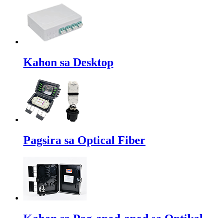
Kahon sa Desktop
Pagsira sa Optical Fiber