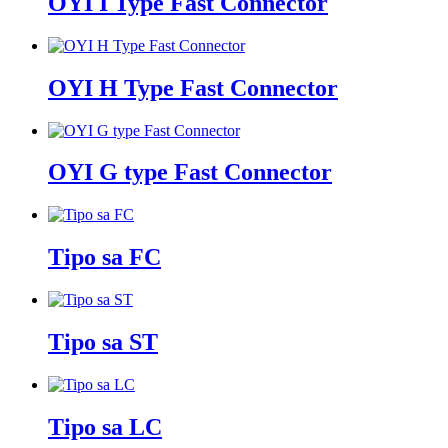
OYI I Type Fast Connector
OYI H Type Fast Connector
OYI G type Fast Connector
Tipo sa FC
Tipo sa ST
Tipo sa LC