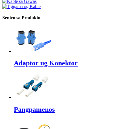
Sentro sa Produkto
Adaptor ug Konektor
Pangpamenos