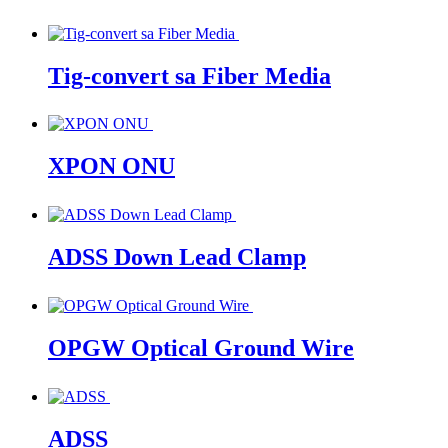
Tig-convert sa Fiber Media
XPON ONU
ADSS Down Lead Clamp
OPGW Optical Ground Wire
ADSS