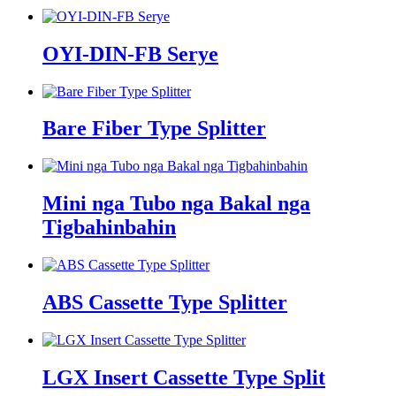
OYI-DIN-FB Serye
Bare Fiber Type Splitter
Mini nga Tubo nga Bakal nga
Tigbahinbahin
ABS Cassette Type Splitter
LGX Insert Cassette Type Split