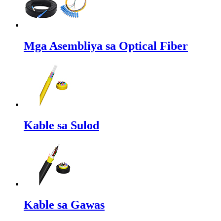
Mga Asembliya sa Optical Fiber
Kable sa Sulod
Kable sa Gawas