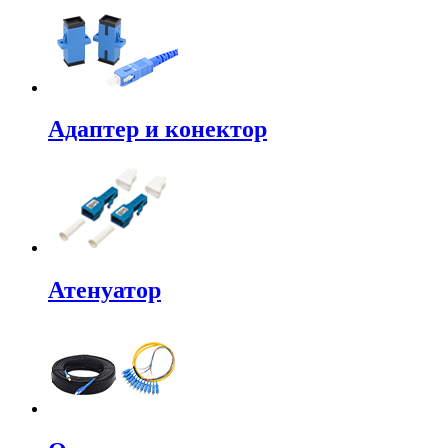
Адаптер и конектор
Атенуатор