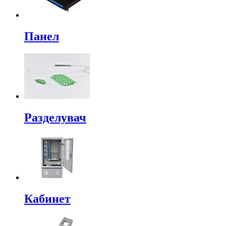
Панел
Разделувач
Кабинет