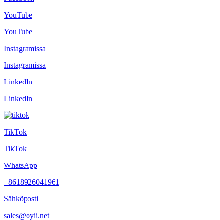
YouTube
YouTube
Instagramissa
Instagramissa
LinkedIn
LinkedIn
TikTok
TikTok
WhatsApp
+8618926041961
Sähköposti
sales@oyii.net