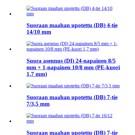
Suoraan maahan upotettu (DB) 4-tie
14/10 mm
Suora asennus (DI) 24-napainen 8/5
mm + 1-napainen 10/8 mm (PE-kuori
1,7 mm)
Suoraan maahan upotettu (DB) 7-tie
7/3,5 mm
Suoraan maahan upotettu (DB) 7-tie