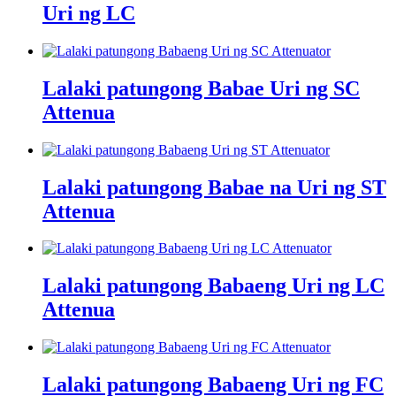
Uri ng LC
Lalaki patungong Babae Uri ng SC
Attenua
Lalaki patungong Babae na Uri ng ST
Attenua
Lalaki patungong Babaeng Uri ng LC
Attenua
Lalaki patungong Babaeng Uri ng FC