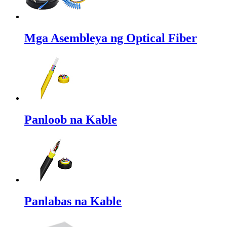
Mga Asembleya ng Optical Fiber
Panloob na Kable
Panlabas na Kable