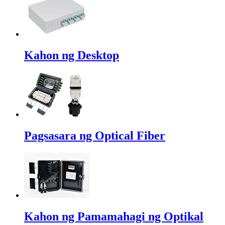
Kahon ng Desktop
Pagsasara ng Optical Fiber
Kahon ng Pamamahagi ng Optikal