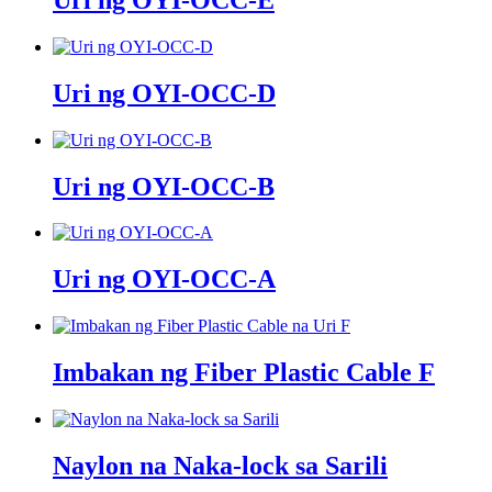
Uri ng OYI-OCC-D
Uri ng OYI-OCC-B
Uri ng OYI-OCC-A
Imbakan ng Fiber Plastic Cable F
Naylon na Naka-lock sa Sarili