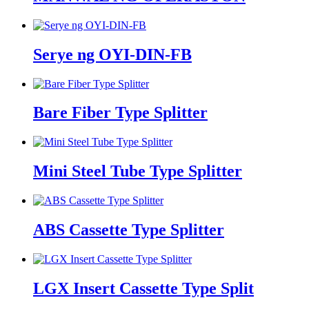
Serye ng OYI-DIN-FB
Bare Fiber Type Splitter
Mini Steel Tube Type Splitter
ABS Cassette Type Splitter
LGX Insert Cassette Type Split