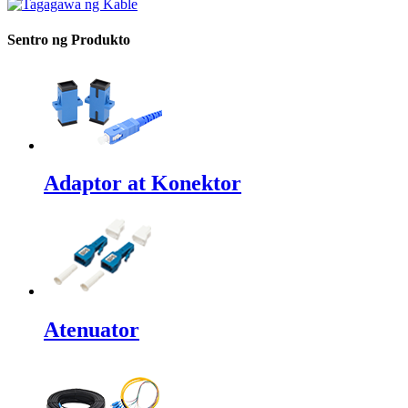
Sentro ng Produkto
Adaptor at Konektor
Atenuator