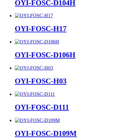
OYI-FOSC-D104H
OYI-FOSC-H17
OYI-FOSC-D106H
OYI-FOSC-H03
OYI-FOSC-D111
OYI-FOSC-D109M