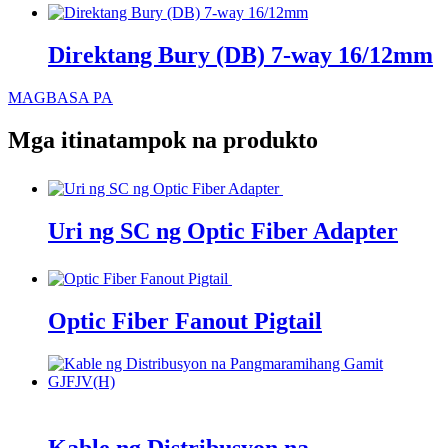
Direktang Bury (DB) 7-way 16/12mm
MAGBASA PA
Mga itinatampok na produkto
Uri ng SC ng Optic Fiber Adapter
Optic Fiber Fanout Pigtail