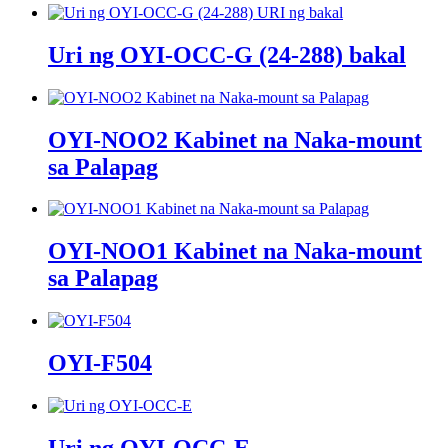
Uri ng OYI-OCC-G (24-288) bakal
OYI-NOO2 Kabinet na Naka-mount
sa Palapag
OYI-NOO1 Kabinet na Naka-mount
sa Palapag
OYI-F504
Uri ng OYI-OCC-E