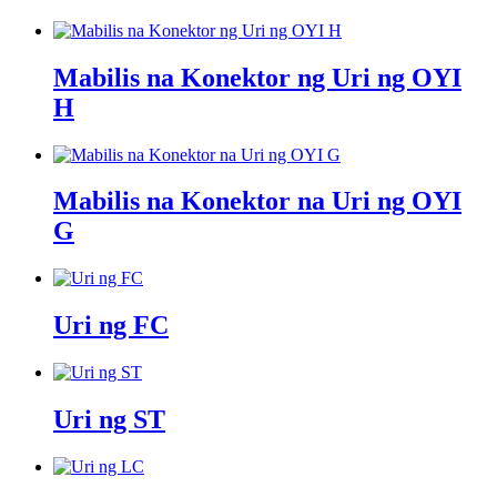
Mabilis na Konektor ng Uri ng OYI
H
Mabilis na Konektor na Uri ng OYI
G
Uri ng FC
Uri ng ST