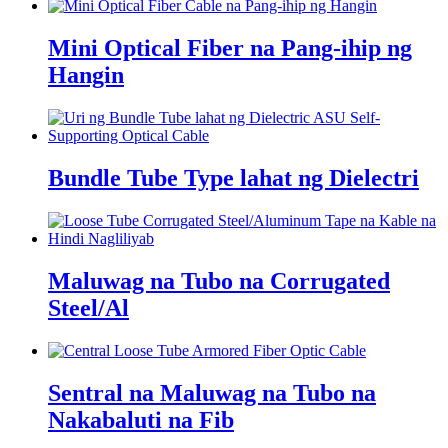
Mini Optical Fiber na Pang-ihip ng
Hangin
Bundle Tube Type lahat ng Dielectri
Maluwag na Tubo na Corrugated
Steel/Al
Sentral na Maluwag na Tubo na
Nakabaluti na Fib