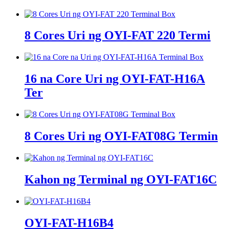
8 Cores Uri ng OYI-FAT 220 Termi
16 na Core Uri ng OYI-FAT-H16A
Ter
8 Cores Uri ng OYI-FAT08G Termin
Kahon ng Terminal ng OYI-FAT16C
OYI-FAT-H16B4