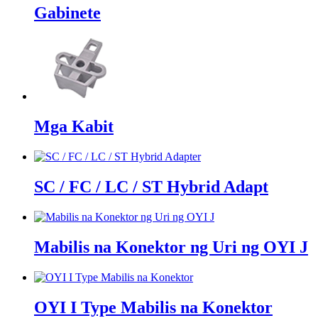
Gabinete
Mga Kabit
SC / FC / LC / ST Hybrid Adapt
Mabilis na Konektor ng Uri ng OYI J
OYI I Type Mabilis na Konektor