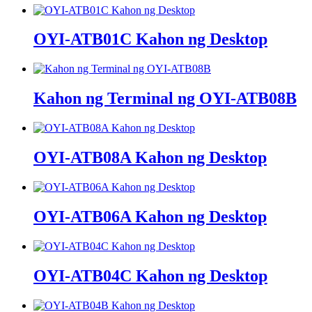
OYI-ATB01C Kahon ng Desktop
Kahon ng Terminal ng OYI-ATB08B
OYI-ATB08A Kahon ng Desktop
OYI-ATB06A Kahon ng Desktop
OYI-ATB04C Kahon ng Desktop