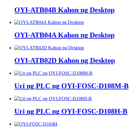
OYI-ATB04B Kahon ng Desktop
OYI-ATB04A Kahon ng Desktop
OYI-ATB02D Kahon ng Desktop
Uri ng PLC ng OYI-FOSC-D108M-B
Uri ng PLC ng OYI-FOSC-D108H-B