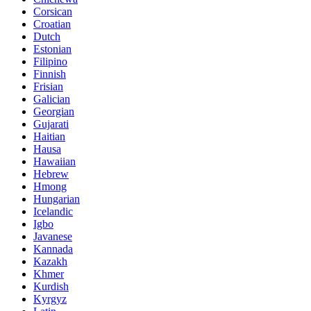
Corsican
Croatian
Dutch
Estonian
Filipino
Finnish
Frisian
Galician
Georgian
Gujarati
Haitian
Hausa
Hawaiian
Hebrew
Hmong
Hungarian
Icelandic
Igbo
Javanese
Kannada
Kazakh
Khmer
Kurdish
Kyrgyz