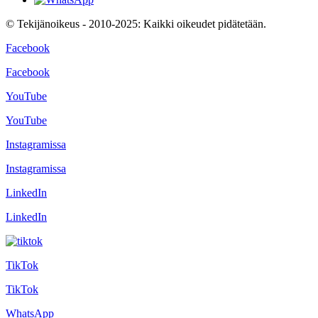
© Tekijänoikeus - 2010-2025: Kaikki oikeudet pidätetään.
Facebook
Facebook
YouTube
YouTube
Instagramissa
Instagramissa
LinkedIn
LinkedIn
TikTok
TikTok
WhatsApp