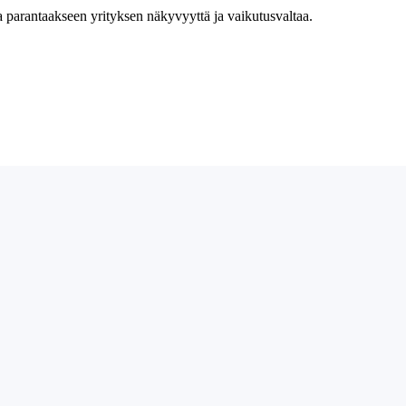
a parantaakseen yrityksen näkyvyyttä ja vaikutusvaltaa.