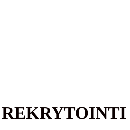
 REKRYTOINTI