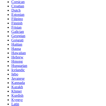
Corsican
Croatian
Dutch
Estonian
Filipino
Finnish
Frisian
Galician
Georgian
Gujarati
Haitian
Hausa
Hawaiian
Hebrew
Hmong
Hungarian
Icelandic
Igbo
Javanese
Kannada
Kazakh
Khmer
Kurdish
Kyrgyz
Latin