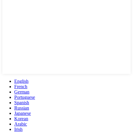
English
French
German
Portuguese
Spanish
Russian
Japanese
Korean
Arabic
Irish