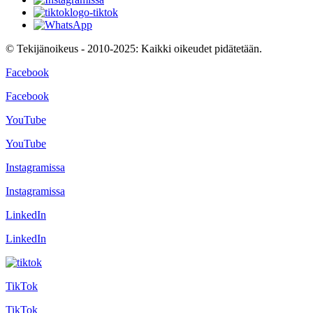
© Tekijänoikeus - 2010-2025: Kaikki oikeudet pidätetään.
Facebook
Facebook
YouTube
YouTube
Instagramissa
Instagramissa
LinkedIn
LinkedIn
TikTok
TikTok