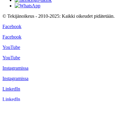
© Tekijänoikeus - 2010-2025: Kaikki oikeudet pidätetään.
Facebook
Facebook
YouTube
YouTube
Instagramissa
Instagramissa
LinkedIn
LinkedIn
TikTok
TikTok