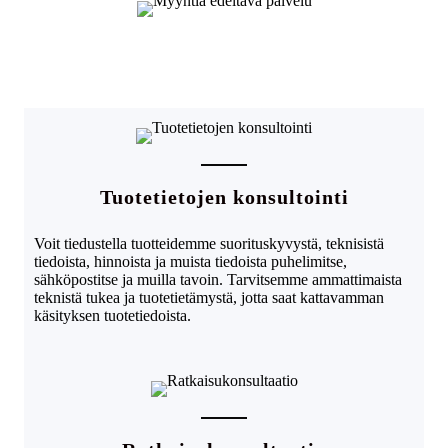
Tuotetietojen konsultointi
Voit tiedustella tuotteidemme suorituskyvystä, teknisistä
tiedoista, hinnoista ja muista tiedoista puhelimitse,
sähköpostitse ja muilla tavoin. Tarvitsemme ammattimaista
teknistä tukea ja tuotetietämystä, jotta saat kattavamman
käsityksen tuotetiedoista.