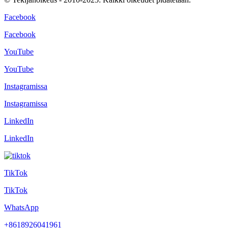
Facebook
Facebook
YouTube
YouTube
Instagramissa
Instagramissa
LinkedIn
LinkedIn
TikTok
TikTok
WhatsApp
+8618926041961