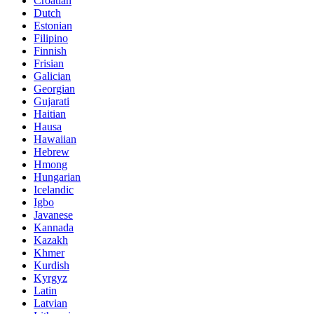
Croatian
Dutch
Estonian
Filipino
Finnish
Frisian
Galician
Georgian
Gujarati
Haitian
Hausa
Hawaiian
Hebrew
Hmong
Hungarian
Icelandic
Igbo
Javanese
Kannada
Kazakh
Khmer
Kurdish
Kyrgyz
Latin
Latvian