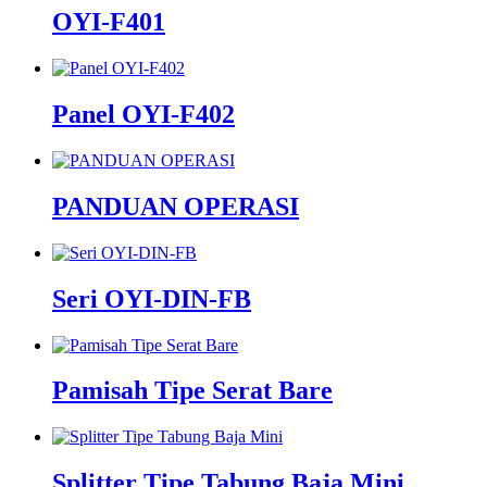
OYI-F401
Panel OYI-F402
PANDUAN OPERASI
Seri OYI-DIN-FB
Pamisah Tipe Serat Bare
Splitter Tipe Tabung Baja Mini