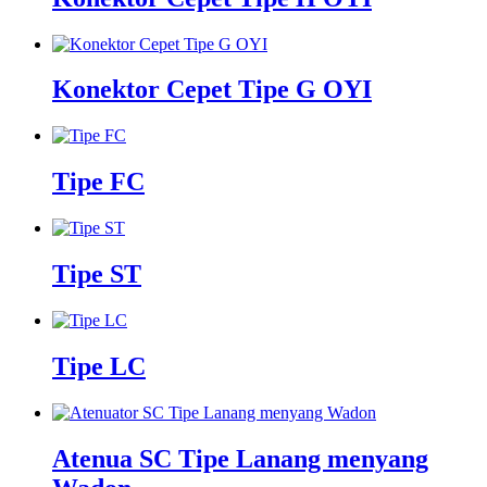
Konektor Cepet Tipe G OYI
Tipe FC
Tipe ST
Tipe LC
Atenua SC Tipe Lanang menyang