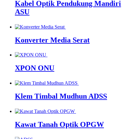
Kabel Optik Pendukung Mandiri
ASU
Konverter Media Serat
XPON ONU
Klem Timbal Mudhun ADSS
Kawat Tanah Optik OPGW