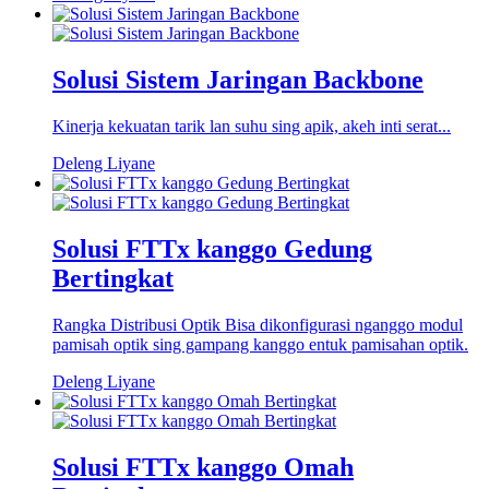
Solusi Sistem Jaringan Backbone
Kinerja kekuatan tarik lan suhu sing apik, akeh inti serat...
Deleng Liyane
Solusi FTTx kanggo Gedung
Bertingkat
Rangka Distribusi Optik Bisa dikonfigurasi nganggo modul
pamisah optik sing gampang kanggo entuk pamisahan optik.
Deleng Liyane
Solusi FTTx kanggo Omah