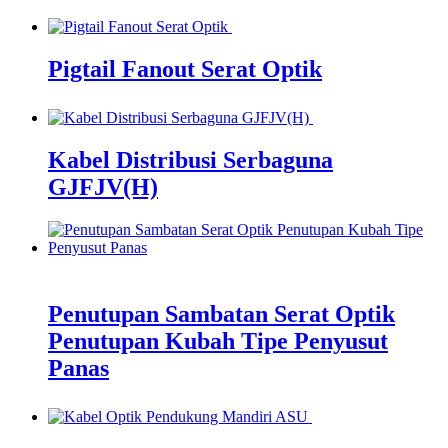
Pigtail Fanout Serat Optik
Kabel Distribusi Serbaguna
GJFJV(H)
Penutupan Sambatan Serat Optik
Penutupan Kubah Tipe Penyusut
Panas