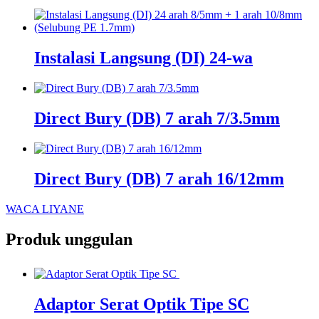
Instalasi Langsung (DI) 24-wa
Direct Bury (DB) 7 arah 7/3.5mm
Direct Bury (DB) 7 arah 16/12mm
WACA LIYANE
Produk unggulan
Adaptor Serat Optik Tipe SC