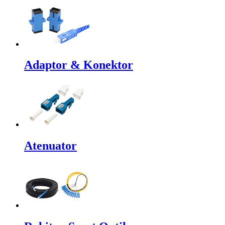
Adaptor & Konektor
Atenuator