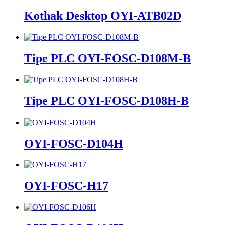
Kothak Desktop OYI-ATB02D
Tipe PLC OYI-FOSC-D108M-B
Tipe PLC OYI-FOSC-D108H-B
OYI-FOSC-D104H
OYI-FOSC-H17