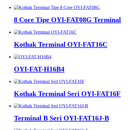
8 Core Tipe OYI-FAT08G Terminal
Kothak Terminal OYI-FAT16C
OYI-FAT-H16B4
Kothak Terminal Seri OYI-FAT16F
Terminal B Seri OYI-FAT16J-B