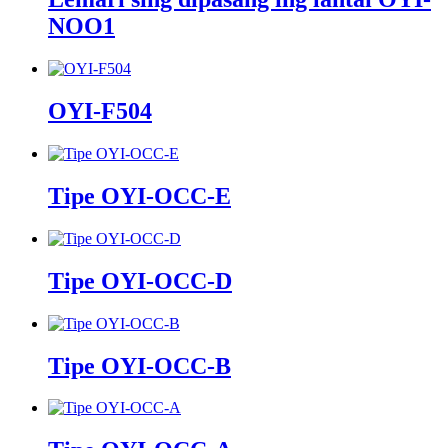
NOO1
OYI-F504
Tipe OYI-OCC-E
Tipe OYI-OCC-D
Tipe OYI-OCC-B