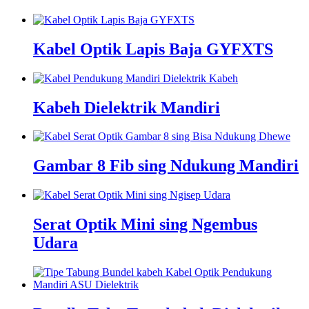
Kabel Optik Lapis Baja GYFXTS
Kabeh Dielektrik Mandiri
Gambar 8 Fib sing Ndukung Mandiri
Serat Optik Mini sing Ngembus
Udara