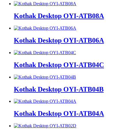
Kothak Desktop OYI-ATB08A
Kothak Desktop OYI-ATB06A
Kothak Desktop OYI-ATB04C
Kothak Desktop OYI-ATB04B
Kothak Desktop OYI-ATB04A