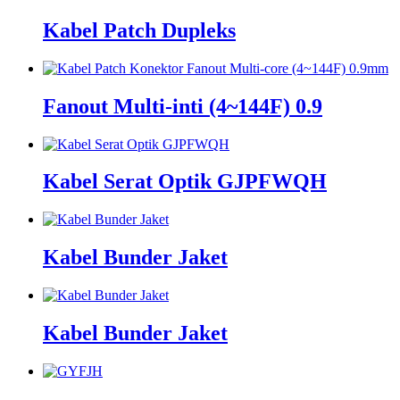
Kabel Patch Dupleks
Fanout Multi-inti (4~144F) 0.9
Kabel Serat Optik GJPFWQH
Kabel Bunder Jaket
Kabel Bunder Jaket