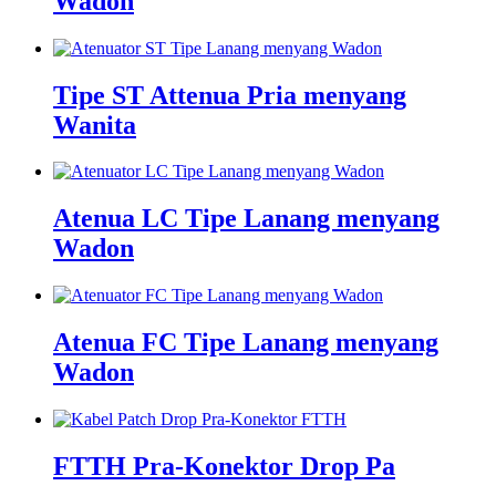
Wadon
Tipe ST Attenua Pria menyang
Wanita
Atenua LC Tipe Lanang menyang
Wadon
Atenua FC Tipe Lanang menyang
Wadon
FTTH Pra-Konektor Drop Pa