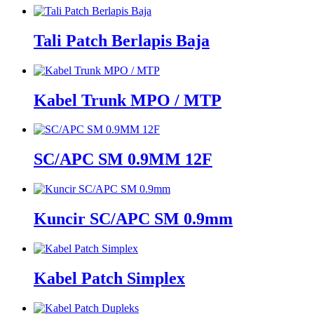
Tali Patch Berlapis Baja
Kabel Trunk MPO / MTP
SC/APC SM 0.9MM 12F
Kuncir SC/APC SM 0.9mm
Kabel Patch Simplex