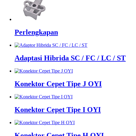
Perlengkapan
Adaptasi Hibrida SC / FC / LC / ST
Konektor Cepet Tipe J OYI
Konektor Cepet Tipe I OYI
Konektor Cepet Tipe H OYI