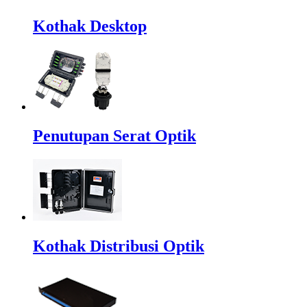
Kothak Desktop
Penutupan Serat Optik
Kothak Distribusi Optik