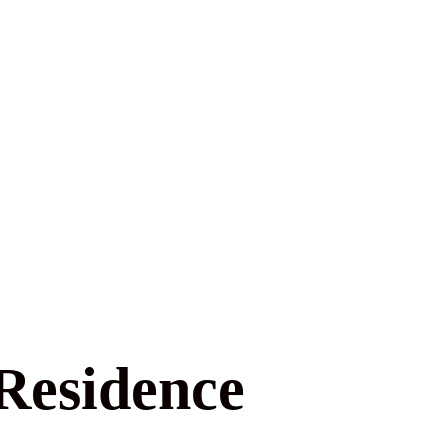
 Residence