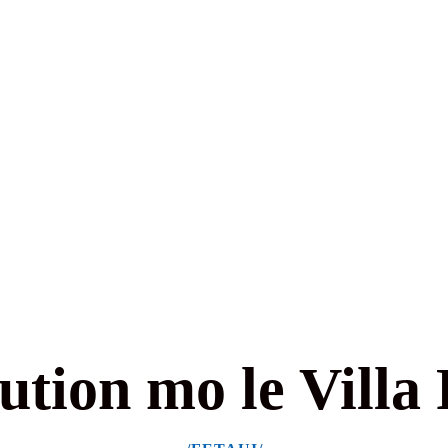
tion mo le Villa