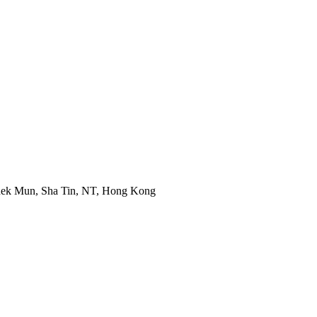
 Shek Mun, Sha Tin, NT, Hong Kong