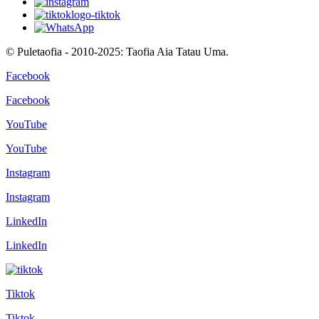
© Puletaofia - 2010-2025: Taofia Aia Tatau Uma.
Facebook
Facebook
YouTube
YouTube
Instagram
Instagram
LinkedIn
LinkedIn
Tiktok
Tiktok