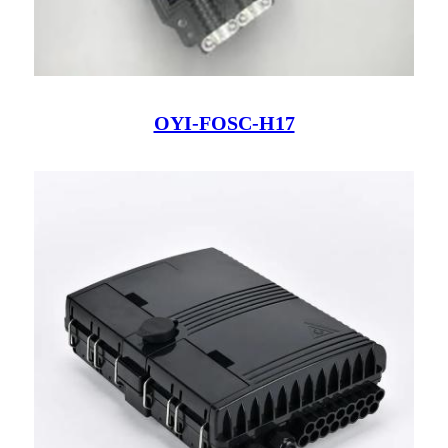
OYI-FOSC-H17