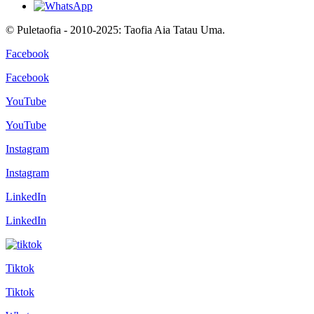
© Puletaofia - 2010-2025: Taofia Aia Tatau Uma.
Facebook
Facebook
YouTube
YouTube
Instagram
Instagram
LinkedIn
LinkedIn
Tiktok
Tiktok