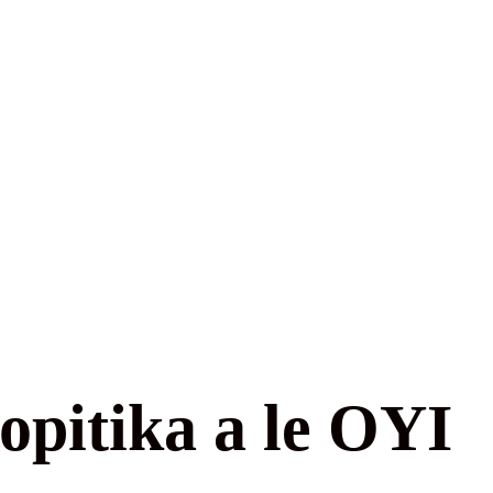
 opitika a le OYI