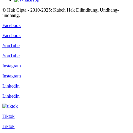
© Hak Cipta - 2010-2025: Kabeh Hak Dilindhungi Undhang-
undhang.
Facebook
Facebook
YouTube
YouTube
Instagram
Instagram
LinkedIn
LinkedIn
Tiktok
Tiktok