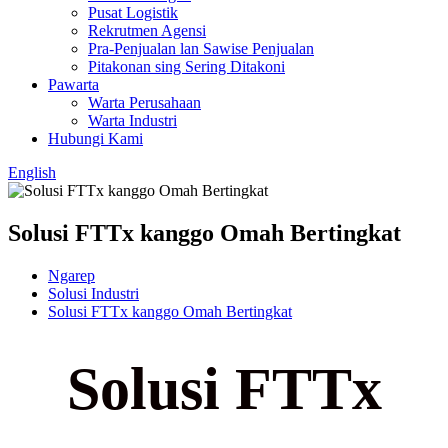
Pusat Logistik
Rekrutmen Agensi
Pra-Penjualan lan Sawise Penjualan
Pitakonan sing Sering Ditakoni
Pawarta
Warta Perusahaan
Warta Industri
Hubungi Kami
English
Solusi FTTx kanggo Omah Bertingkat
Ngarep
Solusi Industri
Solusi FTTx kanggo Omah Bertingkat
Solusi FTTx