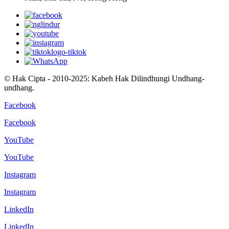
© Hak Cipta - 2010-2025: Kabeh Hak Dilindhungi Undhang-
undhang.
Facebook
Facebook
YouTube
YouTube
Instagram
Instagram
LinkedIn
LinkedIn