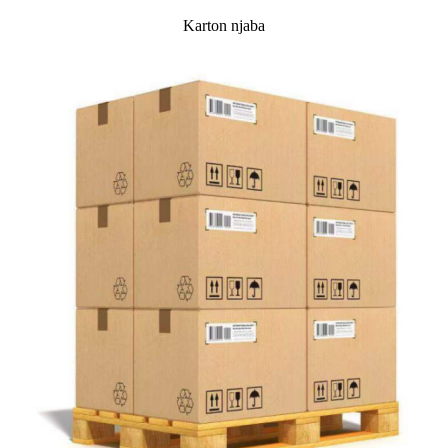
Karton njaba