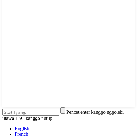
Pencet enter kanggo nggoleki
utawa ESC kanggo nutup
English
French