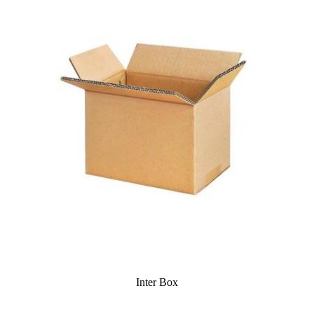
Inter Box