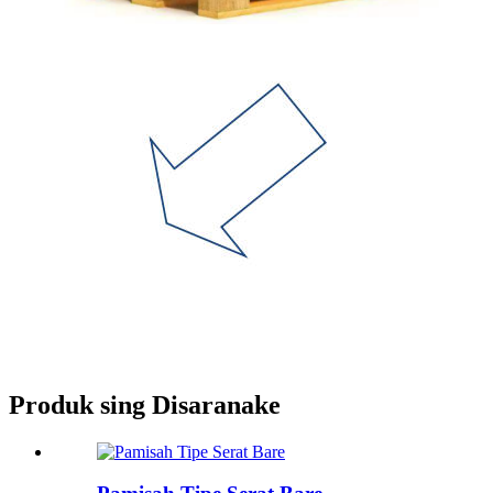
Produk sing Disaranake