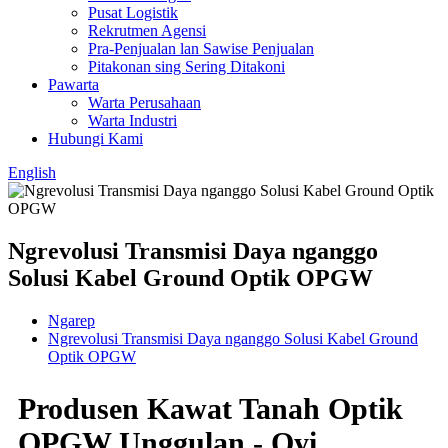
Pusat Logistik
Rekrutmen Agensi
Pra-Penjualan lan Sawise Penjualan
Pitakonan sing Sering Ditakoni
Pawarta
Warta Perusahaan
Warta Industri
Hubungi Kami
English
Ngrevolusi Transmisi Daya nganggo
Solusi Kabel Ground Optik OPGW
Ngarep
Ngrevolusi Transmisi Daya nganggo Solusi Kabel Ground
Optik OPGW
Produsen Kawat Tanah Optik
OPGW Unggulan - Oyi