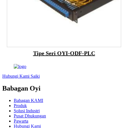
Tipe Seri OYI-ODF-PLC
Hubungi Kami Saiki
Babagan Oyi
Babagan KAMI
Produk
Solusi Industri
Pusat Dhukungan
Pawarta
Hubungi Kami