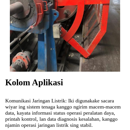
Kolom Aplikasi
Komunikasi Jaringan Listrik: Iki digunakake sacara
wiyar ing sistem tenaga kanggo ngirim macem-macem
data, kayata informasi status operasi peralatan daya,
printah kontrol, lan data diagnosis kesalahan, kanggo
njamin operasi jaringan listrik sing stabil.