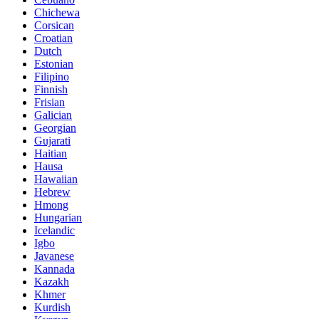
Chichewa
Corsican
Croatian
Dutch
Estonian
Filipino
Finnish
Frisian
Galician
Georgian
Gujarati
Haitian
Hausa
Hawaiian
Hebrew
Hmong
Hungarian
Icelandic
Igbo
Javanese
Kannada
Kazakh
Khmer
Kurdish