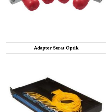
Adaptor Serat Optik