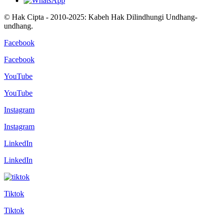
© Hak Cipta - 2010-2025: Kabeh Hak Dilindhungi Undhang-
undhang.
Facebook
Facebook
YouTube
YouTube
Instagram
Instagram
LinkedIn
LinkedIn
Tiktok
Tiktok