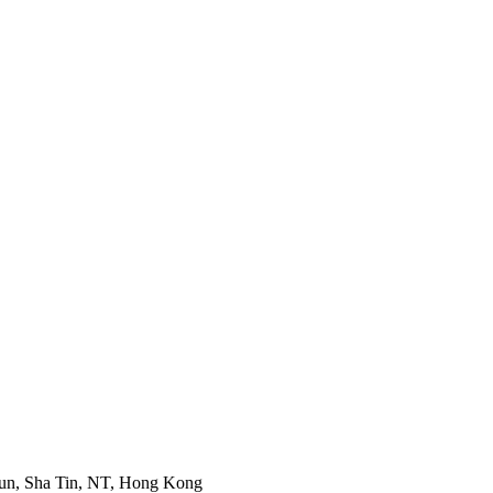
Mun, Sha Tin, NT, Hong Kong