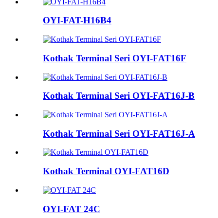
OYI-FAT-H16B4
Kothak Terminal Seri OYI-FAT16F
Kothak Terminal Seri OYI-FAT16J-B
Kothak Terminal Seri OYI-FAT16J-A
Kothak Terminal OYI-FAT16D
OYI-FAT 24C