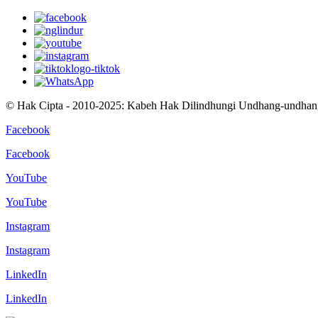
© Hak Cipta - 2010-2025: Kabeh Hak Dilindhungi Undhang-undhan
Facebook
Facebook
YouTube
YouTube
Instagram
Instagram
LinkedIn
LinkedIn