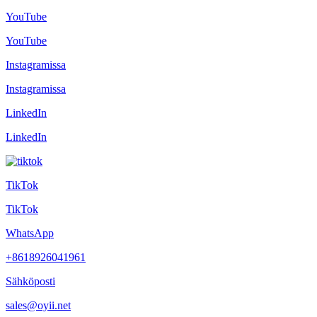
YouTube
YouTube
Instagramissa
Instagramissa
LinkedIn
LinkedIn
TikTok
TikTok
WhatsApp
+8618926041961
Sähköposti
sales@oyii.net