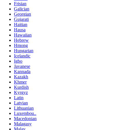
Frisian
Galician
Georgian
Gujarati
Haitian
Hausa
Hawaiian
Hebrew
Hmong
Hungarian
Icelandic
Igbo
Javanese
Kannada
Kazakh
Khmer
Kurdish
Kyrgyz
Latin
Latvian
Lithuanian
Luxembou..
Macedonian
Malagasy
Malay