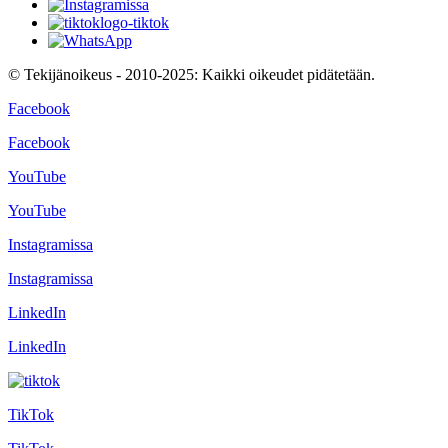
© Tekijänoikeus - 2010-2025: Kaikki oikeudet pidätetään.
Facebook
Facebook
YouTube
YouTube
Instagramissa
Instagramissa
LinkedIn
LinkedIn
TikTok