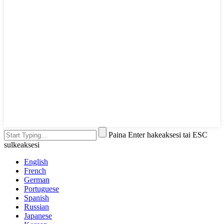
Paina Enter hakeaksesi tai ESC
sulkeaksesi
English
French
German
Portuguese
Spanish
Russian
Japanese