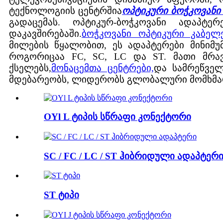
ტექნოლოგიის ცენტრშია
ოპტიკური ბოჭკოვანი
გადაცემას. ოპტიკურ-ბოჭკოვანი ადაპტ
დაკავშირებაში.
ბოჭკოვანი ოპტიკური კაბელ
მილების წყალობით, ეს ადაპტერები მინიმუ
როგორიცაა FC, SC, LC და ST. მათი მრა
ქსელებს,
მონაცემთა ცენტრები,
და სამრეწველო
მდებარეობს, ლიდერობს გლობალური მომხმარ
OYl L ტიპის სწრაფი კონექტორი
SC / FC / LC / ST ჰიბრიდული ადაპტერ
ST ტიპი