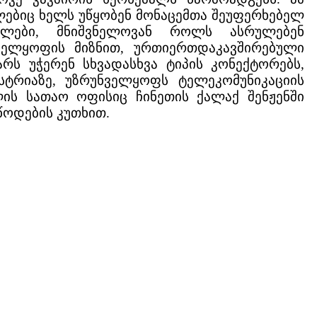
ლებიც ხელს უწყობენ მონაცემთა შეუფერხებელ
ებლები, მნიშვნელოვან როლს ასრულებენ
ნველყოფის მიზნით, ურთიერთდაკავშირებული
რს უჭერენ სხვადასხვა ტიპის კონექტორებს,
ტრიაზე, უზრუნველყოფს ტელეკომუნიკაციის
ომლის სათაო ოფისიც ჩინეთის ქალაქ შენჟენში
ოდების კუთხით.