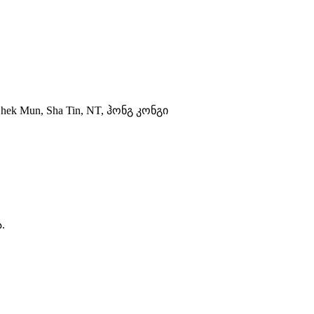
 Shek Mun, Sha Tin, NT, ჰონგ კონგი
.