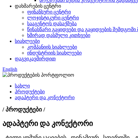
ბოჭკოვანი მედია კონვერტორის გადაწყვ
დახმარების ცენტრი
ფინანსური ცენტრი
ლოჯისტიკური ცენტრი
სააგენტოს დასაქმება
წინასწარი გაყიდვები და გაყიდვების შემდგომი
ხშირად დასმული კითხვები
სიახლეები
კომპანიის სიახლეები
ინდუსტრიის სიახლეები
დაგვიკავშირდით
English
სახლი
პროდუქტები
ადაპტერი და კონექტორი
/ პროდუქტები /
ადაპტერი და კონექტორი
ტელეკომუნიკაციების დინამიურ სფეროში, 