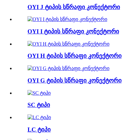
OYI J ტიპის სწრაფი კონექტორი
OYI I ტიპის სწრაფი კონექტორი
OYI H ტიპის სწრაფი კონექტორი
OYI G ტიპის სწრაფი კონექტორი
SC ტიპი
LC ტიპი