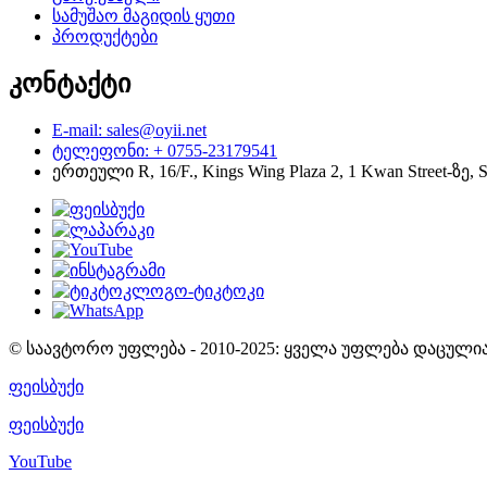
სამუშაო მაგიდის ყუთი
პროდუქტები
კონტაქტი
E-mail: sales@oyii.net
ტელეფონი: + 0755-23179541
ერთეული R, 16/F., Kings Wing Plaza 2, 1 Kwan Street-ზე,
© საავტორო უფლება - 2010-2025: ყველა უფლება დაცულია
ფეისბუქი
ფეისბუქი
YouTube