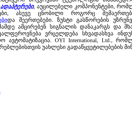
 ადაპტერები
, აუცილებელი კომპონენტები, რომ
ერები, ასევე ცნობილი როგორც შემაერთ
ები
და შეერთებები. ზუსტი გასწორების უზრუ
მამდე ამცირებენ სიგნალის დანაკარგს და მხა
ვალფეროვნება ვრცელდება სხვადასხვა ინდუს
 ავტომატიზაცია. OYI International, Ltd., რ
ებლებისთვის უახლესი გადაწყვეტილებების მიწ
ი