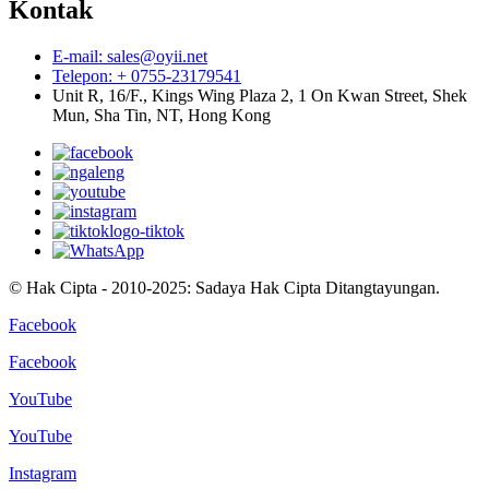
Kontak
E-mail: sales@oyii.net
Telepon: + 0755-23179541
Unit R, 16/F., Kings Wing Plaza 2, 1 On Kwan Street, Shek
Mun, Sha Tin, NT, Hong Kong
© Hak Cipta - 2010-2025: Sadaya Hak Cipta Ditangtayungan.
Facebook
Facebook
YouTube
YouTube
Instagram