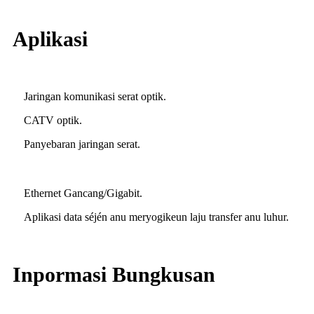
Aplikasi
Jaringan komunikasi serat optik.
CATV optik.
Panyebaran jaringan serat.
Ethernet Gancang/Gigabit.
Aplikasi data séjén anu meryogikeun laju transfer anu luhur.
Inpormasi Bungkusan