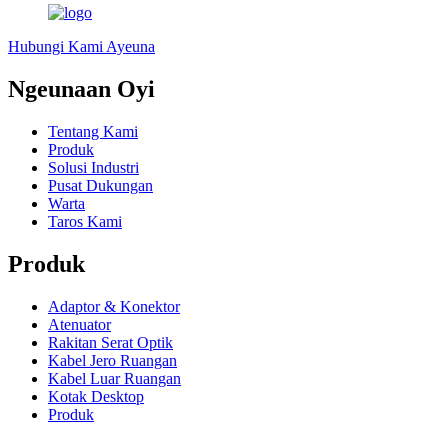
Hubungi Kami Ayeuna
Ngeunaan Oyi
Tentang Kami
Produk
Solusi Industri
Pusat Dukungan
Warta
Taros Kami
Produk
Adaptor & Konektor
Atenuator
Rakitan Serat Optik
Kabel Jero Ruangan
Kabel Luar Ruangan
Kotak Desktop
Produk