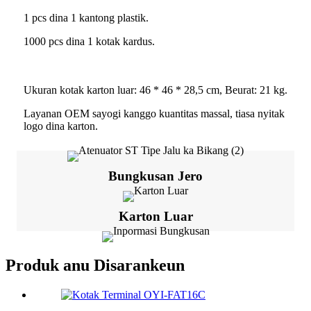
1 pcs dina 1 kantong plastik.
1000 pcs dina 1 kotak kardus.
Ukuran kotak karton luar: 46 * 46 * 28,5 cm, Beurat: 21 kg.
Layanan OEM sayogi kanggo kuantitas massal, tiasa nyitak
logo dina karton.
Bungkusan Jero
Karton Luar
Produk anu Disarankeun