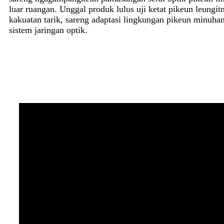
luar ruangan. Unggal produk lulus uji ketat pikeun leungitn
kakuatan tarik, sareng adaptasi lingkungan pikeun minuhan
sistem jaringan optik.