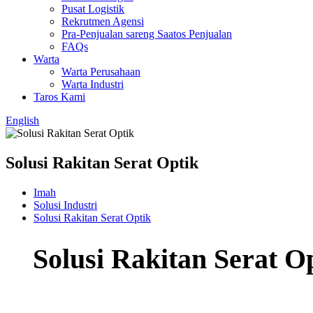
Pusat Logistik
Rekrutmen Agensi
Pra-Penjualan sareng Saatos Penjualan
FAQs
Warta
Warta Perusahaan
Warta Industri
Taros Kami
English
Solusi Rakitan Serat Optik
Imah
Solusi Industri
Solusi Rakitan Serat Optik
Solusi Rakitan Serat O