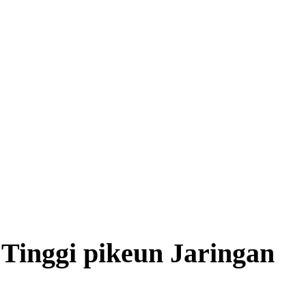
 Tinggi pikeun Jaringan