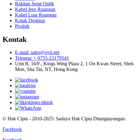
Rakitan Serat Optik
Kabel Jero Ruangan
Kabel Luar Ruangan
Kotak Desktop
Produk
Kontak
E-mail: sales@oyii.net
Telepon: + 0755-23179541
Unit R, 16/F., Kings Wing Plaza 2, 1 On Kwan Street, Shek
Mun, Sha Tin, NT, Hong Kong
© Hak Cipta - 2010-2025: Sadaya Hak Cipta Ditangtayungan.
Facebook
Facebook