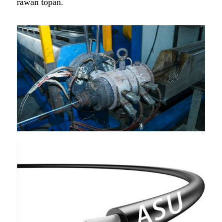
rawan topan.