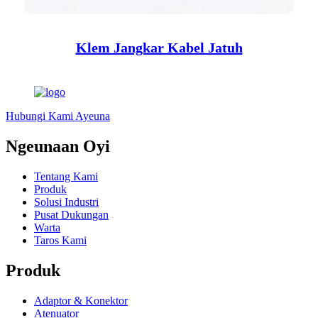
Klem Jangkar Kabel Jatuh
Hubungi Kami Ayeuna
Ngeunaan Oyi
Tentang Kami
Produk
Solusi Industri
Pusat Dukungan
Warta
Taros Kami
Produk
Adaptor & Konektor
Atenuator