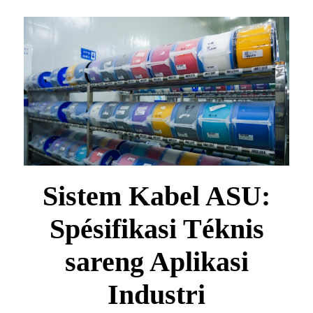
Sistem Kabel ASU:
Spésifikasi Téknis
sareng Aplikasi
Industri