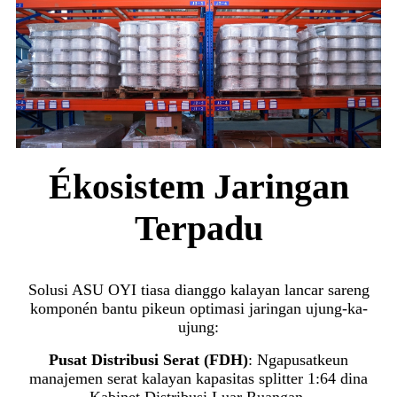
Ékosistem Jaringan
Terpadu
Solusi ASU OYI tiasa dianggo kalayan lancar sareng
komponén bantu pikeun optimasi jaringan ujung-ka-
ujung:
Pusat Distribusi Serat (FDH)
: Ngapusatkeun
manajemen serat kalayan kapasitas splitter 1:64 dina