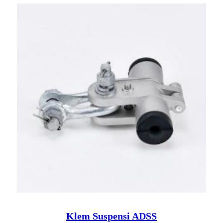
Klem Suspensi ADSS