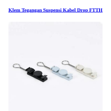
Klem Tegangan Suspensi Kabel Drop FTTH