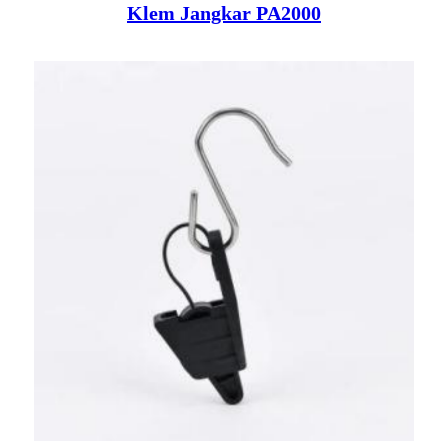
Klem Jangkar PA2000