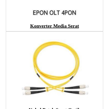
Konverter Media Serat