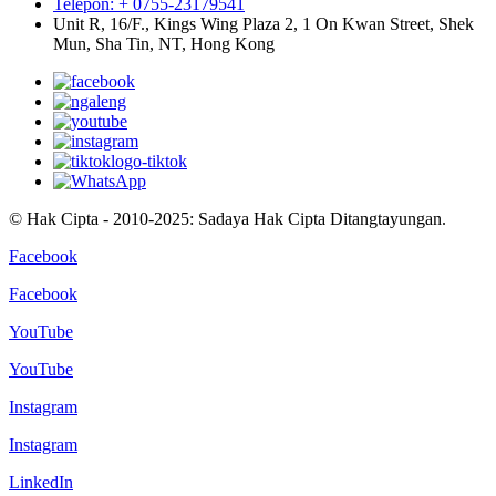
Telepon: + 0755-23179541
Unit R, 16/F., Kings Wing Plaza 2, 1 On Kwan Street, Shek
Mun, Sha Tin, NT, Hong Kong
© Hak Cipta - 2010-2025: Sadaya Hak Cipta Ditangtayungan.
Facebook
Facebook
YouTube
YouTube
Instagram
Instagram
LinkedIn