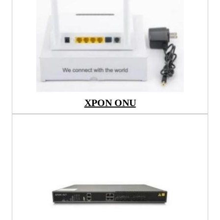
XPON ONU