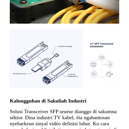
Kalungguhan di Sakuliah Industri
Solusi Transceiver SFP seueur dianggo di sakumna
séktor. Dina industri TV kabel, éta ngabantosan
nyebarkeun sinyal vidéo definisi luhur. Ku cara