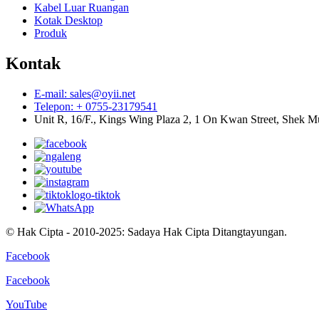
Kabel Luar Ruangan
Kotak Desktop
Produk
Kontak
E-mail: sales@oyii.net
Telepon: + 0755-23179541
Unit R, 16/F., Kings Wing Plaza 2, 1 On Kwan Street, Shek 
© Hak Cipta - 2010-2025: Sadaya Hak Cipta Ditangtayungan.
Facebook
Facebook
YouTube