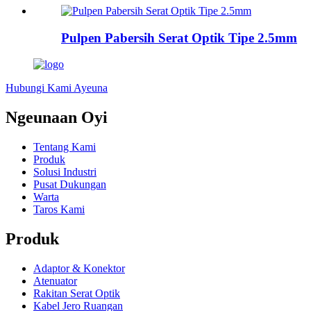
Pulpen Pabersih Serat Optik Tipe 2.5mm
Hubungi Kami Ayeuna
Ngeunaan Oyi
Tentang Kami
Produk
Solusi Industri
Pusat Dukungan
Warta
Taros Kami
Produk
Adaptor & Konektor
Atenuator
Rakitan Serat Optik
Kabel Jero Ruangan