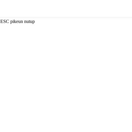
i ESC pikeun nutup