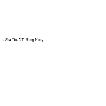
Mun, Sha Tin, NT, Hong Kong