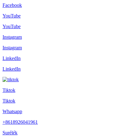
Facebook
YouTube
YouTube
Instagram
Instagram
LinkedIn
LinkedIn
Tiktok
Tiktok
Whatsapp
+8618926041961
Surélék