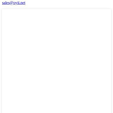
sales@oyii.net