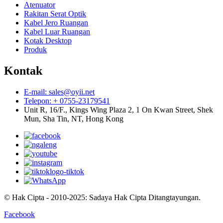
Atenuator
Rakitan Serat Optik
Kabel Jero Ruangan
Kabel Luar Ruangan
Kotak Desktop
Produk
Kontak
E-mail: sales@oyii.net
Telepon: + 0755-23179541
Unit R, 16/F., Kings Wing Plaza 2, 1 On Kwan Street, Shek
Mun, Sha Tin, NT, Hong Kong
© Hak Cipta - 2010-2025: Sadaya Hak Cipta Ditangtayungan.
Facebook