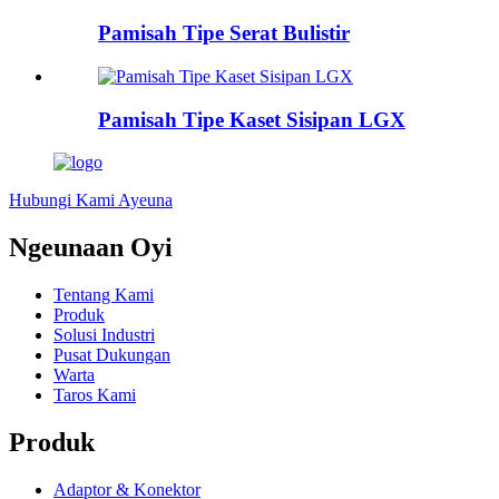
Pamisah Tipe Serat Bulistir
Pamisah Tipe Kaset Sisipan LGX
Hubungi Kami Ayeuna
Ngeunaan Oyi
Tentang Kami
Produk
Solusi Industri
Pusat Dukungan
Warta
Taros Kami
Produk
Adaptor & Konektor