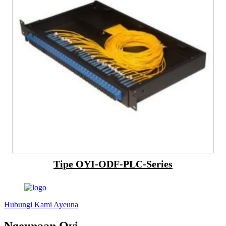
Tipe OYI-ODF-PLC-Series
Hubungi Kami Ayeuna
Ngeunaan Oyi