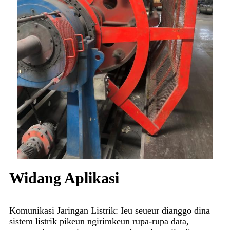
Widang Aplikasi
Komunikasi Jaringan Listrik: Ieu seueur dianggo dina
sistem listrik pikeun ngirimkeun rupa-rupa data,