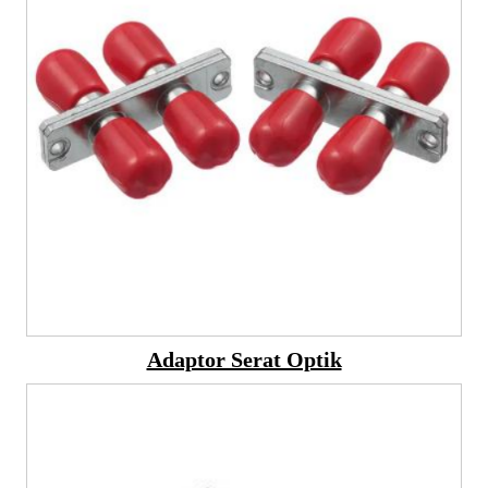
Adaptor Serat Optik