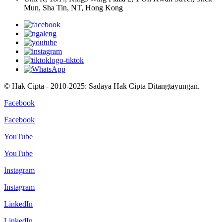
Mun, Sha Tin, NT, Hong Kong
© Hak Cipta - 2010-2025: Sadaya Hak Cipta Ditangtayungan.
Facebook
Facebook
YouTube
YouTube
Instagram
Instagram
LinkedIn
LinkedIn