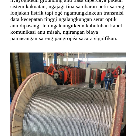
sistem kakuatan, ngajagi tina sambaran petir sareng
lonjakan listrik tapi ogé ngamungkinkeun transmisi
data kecepatan tinggi ngalangkungan serat optik
anu dipasang. Ieu ngaleungitkeun kabutuhan kabel
komunikasi anu misah, ngirangan biaya
pamasangan sareng pangropéa sacara signifikan.