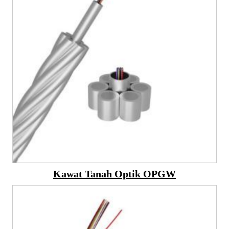
Kawat Tanah Optik OPGW