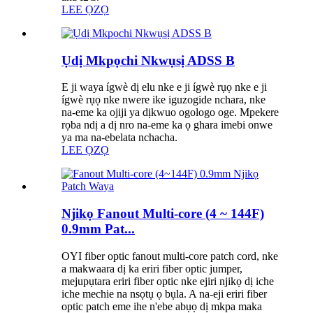
LEE ỌZỌ
Ụdị Mkpọchi Nkwụsị ADSS B
E ji waya ígwè dị elu nke e ji ígwè rụọ nke e ji
ígwè rụọ nke nwere ike iguzogide nchara, nke
na-eme ka ojiji ya dịkwuo ogologo oge. Mpekere
rọba ndị a dị nro na-eme ka ọ ghara imebi onwe
ya ma na-ebelata nchacha.
LEE ỌZỌ
Njikọ Fanout Multi-core (4 ~ 144F)
0.9mm Pat...
OYI fiber optic fanout multi-core patch cord, nke
a makwaara dị ka eriri fiber optic jumper,
mejupụtara eriri fiber optic nke ejiri njikọ dị iche
iche mechie na nsọtụ ọ bụla. A na-eji eriri fiber
optic patch eme ihe n'ebe abụọ dị mkpa maka