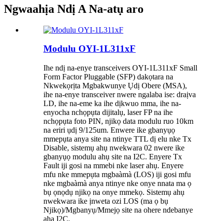
Ngwaahịa Ndị A Na-atụ aro
Modulu OYI-1L311xF
Ihe ndị na-enye transceivers OYI-1L311xF Small
Form Factor Pluggable (SFP) dakọtara na
Nkwekọrịta Mgbakwunye Ụdị Obere (MSA),
ihe na-enye transceiver nwere ngalaba ise: draịva
LD, ihe na-eme ka ihe dịkwuo mma, ihe na-
enyocha nchọpụta dijitalụ, laser FP na ihe
nchọpụta foto PIN, njikọ data modulu ruo 10km
na eriri ụdị 9/125um. Enwere ike gbanyụọ
mmepụta anya site na ntinye TTL dị elu nke Tx
Disable, sistemụ ahụ nwekwara 02 nwere ike
gbanyụọ modulu ahụ site na I2C. Enyere Tx
Fault iji gosi na mmebi nke laser ahụ. Enyere
mfu nke mmepụta mgbaàmà (LOS) iji gosi mfu
nke mgbaàmà anya ntinye nke onye nnata ma ọ
bụ ọnọdụ njikọ na onye mmekọ. Sistemụ ahụ
nwekwara ike ịnweta ozi LOS (ma ọ bụ
Njikọ)/Mgbanyụ/Mmejọ site na ohere ndebanye
aha I2C.