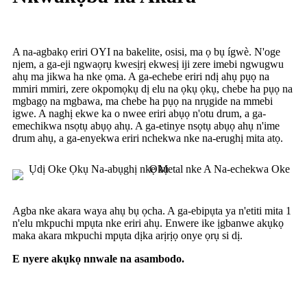
A na-agbakọ eriri OYI na bakelite, osisi, ma ọ bụ ígwè. N'oge
njem, a ga-eji ngwaọrụ kwesịrị ekwesị iji zere imebi ngwugwu
ahụ ma jikwa ha nke ọma. A ga-echebe eriri ndị ahụ pụọ na
mmiri mmiri, zere okpomọkụ dị elu na ọkụ ọkụ, chebe ha pụọ ​​na
mgbagọ na mgbawa, ma chebe ha pụọ ​​na nrụgide na mmebi
igwe. A naghị ekwe ka o nwee eriri abụọ n'otu drum, a ga-
emechikwa nsọtụ abụọ ahụ. A ga-etinye nsọtụ abụọ ahụ n'ime
drum ahụ, a ga-enyekwa eriri nchekwa nke na-erughị mita atọ.
Agba nke akara waya ahụ bụ ọcha. A ga-ebipụta ya n'etiti mita 1
n'elu mkpuchi mpụta nke eriri ahụ. Enwere ike ịgbanwe akụkọ
maka akara mkpuchi mpụta dịka arịrịọ onye ọrụ si dị.
E nyere akụkọ nnwale na asambodo.