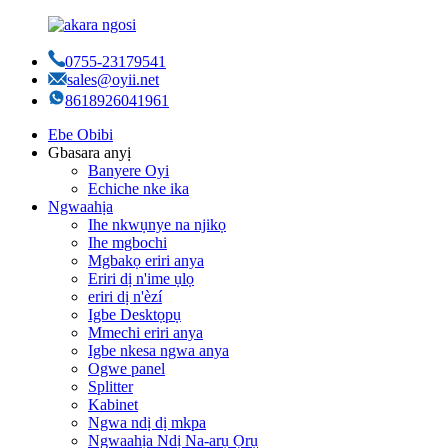
0755-23179541
sales@oyii.net
8618926041961
Ebe Obibi
Gbasara anyị
Banyere Oyi
Echiche nke ika
Ngwaahịa
Ihe nkwụnye na njikọ
Ihe mgbochi
Mgbakọ eriri anya
Eriri dị n'ime ụlọ
eriri dị n'èzí
Igbe Desktọpụ
Mmechi eriri anya
Igbe nkesa ngwa anya
Ogwe panel
Splitter
Kabinet
Ngwa ndị dị mkpa
Ngwaahịa Ndị Na-arụ Ọrụ