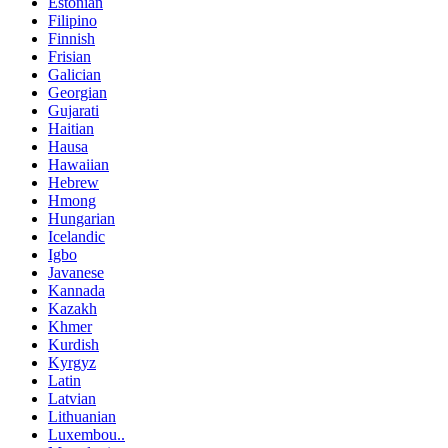
Estonian
Filipino
Finnish
Frisian
Galician
Georgian
Gujarati
Haitian
Hausa
Hawaiian
Hebrew
Hmong
Hungarian
Icelandic
Igbo
Javanese
Kannada
Kazakh
Khmer
Kurdish
Kyrgyz
Latin
Latvian
Lithuanian
Luxembou..