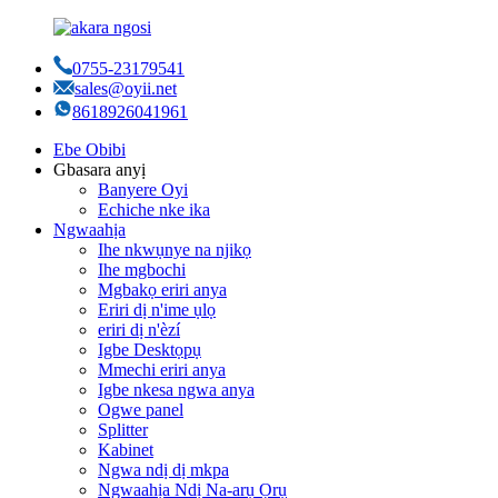
0755-23179541
sales@oyii.net
8618926041961
Ebe Obibi
Gbasara anyị
Banyere Oyi
Echiche nke ika
Ngwaahịa
Ihe nkwụnye na njikọ
Ihe mgbochi
Mgbakọ eriri anya
Eriri dị n'ime ụlọ
eriri dị n'èzí
Igbe Desktọpụ
Mmechi eriri anya
Igbe nkesa ngwa anya
Ogwe panel
Splitter
Kabinet
Ngwa ndị dị mkpa
Ngwaahịa Ndị Na-arụ Ọrụ