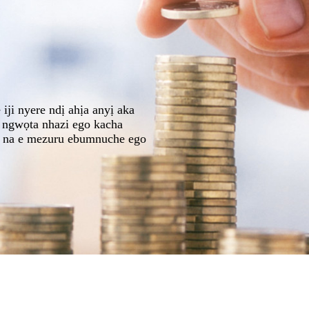
iji nyere ndị ahịa anyị aka
 ngwọta nhazi ego kacha
ụ na e mezuru ebumnuche ego