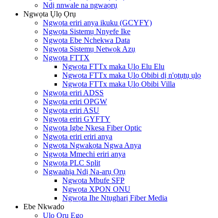
Ndị nnwale na ngwaọrụ
Ngwọta Ụlọ Ọrụ
Ngwọta eriri anya ikuku (GCYFY)
Ngwọta Sistemụ Nnyefe Ike
Ngwọta Ebe Nchekwa Data
Ngwọta Sistemụ Netwọk Azụ
Ngwọta FTTX
Ngwọta FTTx maka Ụlọ Elu Elu
Ngwọta FTTx maka Ụlọ Obibi dị n'ọtụtụ ụlọ
Ngwọta FTTx maka Ụlọ Obibi Villa
Ngwọta eriri ADSS
Ngwọta eriri OPGW
Ngwọta eriri ASU
Ngwọta eriri GYFTY
Ngwọta Igbe Nkesa Fiber Optic
Ngwọta eriri eriri anya
Ngwọta Ngwakọta Ngwa Anya
Ngwọta Mmechi eriri anya
Ngwọta PLC Split
Ngwaahịa Ndị Na-arụ Ọrụ
Ngwọta Mbufe SFP
Ngwọta XPON ONU
Ngwọta Ihe Ntụgharị Fiber Media
Ebe Nkwado
Ụlọ Ọrụ Ego