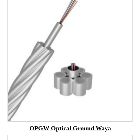
OPGW Optical Ground Waya