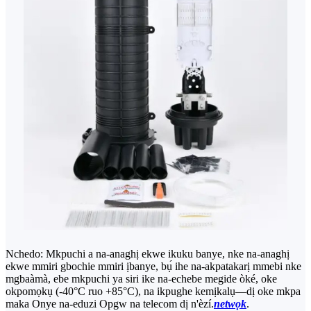
Nchedo: Mkpuchi a na-anaghị ekwe ikuku banye, nke na-anaghị
ekwe mmiri gbochie mmiri ịbanye, bụ́ ihe na-akpatakarị mmebi nke
mgbaàmà, ebe mkpuchi ya siri ike na-echebe megide òké, oke
okpomọkụ (-40°C ruo +85°C), na ikpughe kemịkalụ—dị oke mkpa
maka Onye na-eduzi Opgw na telecom dị n'èzí.
netwọk
.