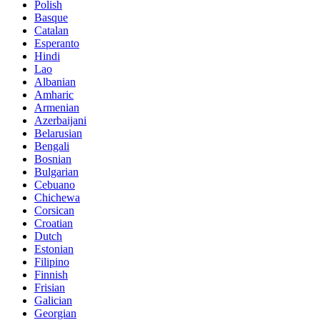
Polish
Basque
Catalan
Esperanto
Hindi
Lao
Albanian
Amharic
Armenian
Azerbaijani
Belarusian
Bengali
Bosnian
Bulgarian
Cebuano
Chichewa
Corsican
Croatian
Dutch
Estonian
Filipino
Finnish
Frisian
Galician
Georgian