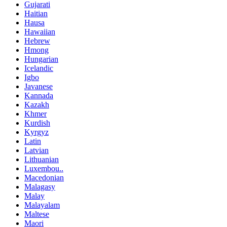
Gujarati
Haitian
Hausa
Hawaiian
Hebrew
Hmong
Hungarian
Icelandic
Igbo
Javanese
Kannada
Kazakh
Khmer
Kurdish
Kyrgyz
Latin
Latvian
Lithuanian
Luxembou..
Macedonian
Malagasy
Malay
Malayalam
Maltese
Maori