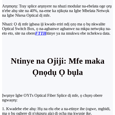
Arụmọrụ: Tray splice arụnyere na nhazi modular na-ebelata oge ọrụ
n'ebe ahụ site na 40%, na-eme ka njikọta na Igbe Mbelata Netwọk
na Igbe Nkesa Optical dị mfe.
Nhazi: Ọ dị mfe ịgbasa iji kwado eriri ndị ọzọ ma ọ bụ nkwalite
Optical Switch Box, ọ na-agbanwe agbanwe na mkpa netwọkụ na-
eto eto, site na obere
FTTH
itinye ya na nnukwu ebe nchekwa data.
Ntinye na Ojiji: Mfe maka
Ọnọdụ Ọ bụla
Ịwụnye Igbe OYI's Optical Fiber Splice dị mfe, ọ chọrọ obere
ngwaọrụ:
1. Kwadebe ebe ahụ: Hụ na elu ebe a na-etinye ihe (ogwe, mgbidi,
ma ọ bụ oghere dị n'okpuru ala) dị ọcha ma kwụsie ike.