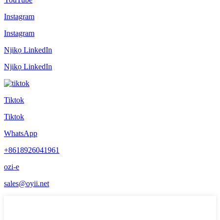
Instagram
Instagram
Njikọ LinkedIn
Njikọ LinkedIn
Tiktok
Tiktok
WhatsApp
+8618926041961
ozi-e
sales@oyii.net