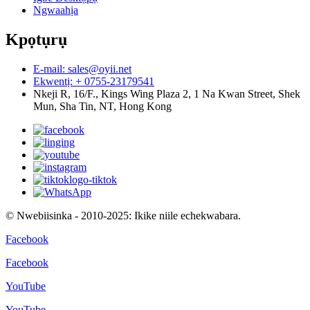
Ngwaahịa
Kpọtụrụ
E-mail: sales@oyii.net
Ekwentị: + 0755-23179541
Nkeji R, 16/F., Kings Wing Plaza 2, 1 Na Kwan Street, Shek
Mun, Sha Tin, NT, Hong Kong
© Nwebiisinka - 2010-2025: Ikike niile echekwabara.
Facebook
Facebook
YouTube
YouTube