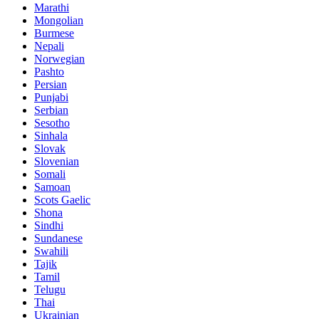
Marathi
Mongolian
Burmese
Nepali
Norwegian
Pashto
Persian
Punjabi
Serbian
Sesotho
Sinhala
Slovak
Slovenian
Somali
Samoan
Scots Gaelic
Shona
Sindhi
Sundanese
Swahili
Tajik
Tamil
Telugu
Thai
Ukrainian