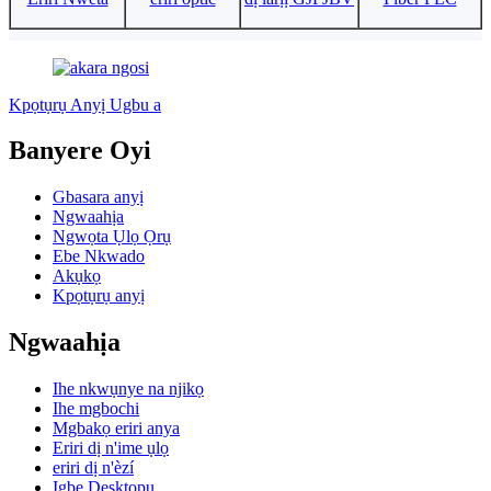
Kpọtụrụ Anyị Ugbu a
Banyere Oyi
Gbasara anyị
Ngwaahịa
Ngwọta Ụlọ Ọrụ
Ebe Nkwado
Akụkọ
Kpọtụrụ anyị
Ngwaahịa
Ihe nkwụnye na njikọ
Ihe mgbochi
Mgbakọ eriri anya
Eriri dị n'ime ụlọ
eriri dị n'èzí
Igbe Desktọpụ