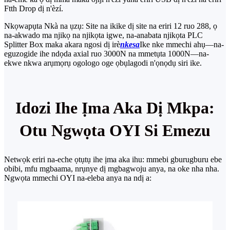
Ftth Drop dị n'èzí.
Nkọwapụta Nkà na ụzụ: Site na ikike dị site na eriri 12 ruo 288, ọ
na-akwado ma njikọ na njikọta igwe, na-anabata njikọta PLC
Splitter Box maka akara ngosi dị irè
nkesa
Ike nke mmechi ahụ—na-
eguzogide ihe ndọda axial ruo 3000N na mmetụta 1000N—na-
ekwe nkwa arụmọrụ ogologo oge ọbụlagodi n'ọnọdụ siri ike.
Idozi Ihe Ịma Aka Dị Mkpa:
Otu Ngwọta OYI Si Emezu
Netwọk eriri na-eche ọtụtụ ihe ịma aka ihu: mmebi gburugburu ebe
obibi, mfu mgbaama, nrụnye dị mgbagwoju anya, na oke nha nha.
Ngwọta mmechi OYI na-eleba anya na ndị a: