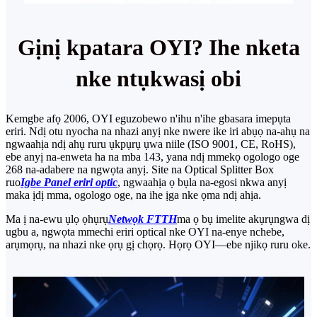
Gịnị kpatara OYI? Ihe nketa
nke ntụkwasị obi
Kemgbe afọ 2006, OYI eguzobewo n'ihu n'ihe gbasara imepụta
eriri. Ndị otu nyocha na nhazi anyị nke nwere ike iri abụọ na-ahụ na
ngwaahịa ndị ahụ ruru ụkpụrụ ụwa niile (ISO 9001, CE, RoHS),
ebe anyị na-enweta ha na mba 143, yana ndị mmekọ ogologo oge
268 na-adabere na ngwọta anyị. Site na Optical Splitter Box
ruo
Igbe Panel eriri optic
, ngwaahịa ọ bụla na-egosi nkwa anyị
maka ịdị mma, ogologo oge, na ihe ịga nke ọma ndị ahịa.
Ma ị na-ewu ụlọ ọhụrụ
Netwọk FTTH
ma ọ bụ imelite akụrụngwa dị
ugbu a, ngwọta mmechi eriri optical nke OYI na-enye nchebe,
arụmọrụ, na nhazi nke ọrụ gị chọrọ. Họrọ OYI—ebe njikọ ruru oke.