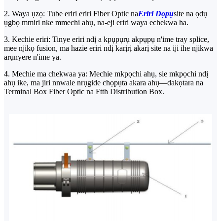
2. Waya ụzọ: Tube eriri eriri Fiber Optic na
Eriri Dọpụ
site na ọdụ
ụgbọ mmiri nke mmechi ahụ, na-eji eriri waya echekwa ha.
3. Kechie eriri: Tinye eriri ndị a kpụpụrụ akpụpụ n'ime tray splice,
mee njikọ fusion, ma hazie eriri ndị karịrị akarị site na iji ihe njikwa
arụnyere n'ime ya.
4. Mechie ma chekwaa ya: Mechie mkpọchi ahụ, sie mkpọchi ndị
ahụ ike, ma jiri nnwale nrụgide chọpụta akara ahụ—dakọtara na
Terminal Box Fiber Optic na Ftth Distribution Box.