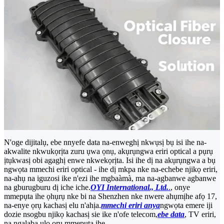
N'oge dijitalụ, ebe nnyefe data na-enweghị nkwụsị bụ isi ihe na-
akwalite nkwukọrịta zuru ụwa ọnụ, akụrụngwa eriri optical a pụrụ
ịtụkwasị obi agaghị enwe nkwekọrịta. Isi ihe dị na akụrụngwa a bụ
ngwọta mmechi eriri optical - ihe dị mkpa nke na-echebe njikọ eriri,
na-ahụ na iguzosi ike n'ezi ihe mgbaàmà, ma na-agbanwe agbanwe
na gburugburu dị iche iche.
OYI International., Ltd.
.
, onye
mmepụta ihe ọhụrụ nke bi na Shenzhen nke nwere ahụmịhe afọ 17,
na-enye ọrụ kachasị elu n'ahịa.
mmechi eriri anya
ngwọta emere iji
dozie nsogbu njikọ kachasị sie ike n'ofe telecom,
ebe data
, TV eriri,
na ngalaba ụlọ ọrụ mmepụta ihe.