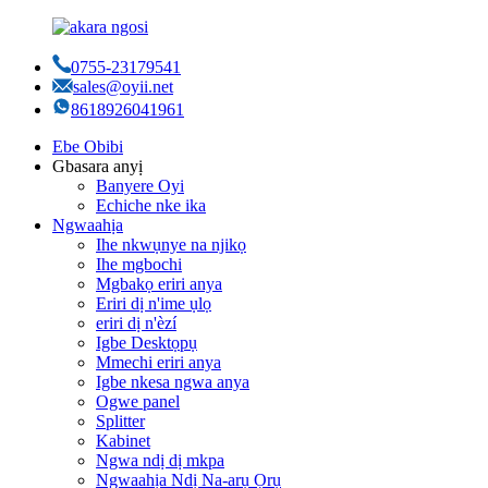
0755-23179541
sales@oyii.net
8618926041961
Ebe Obibi
Gbasara anyị
Banyere Oyi
Echiche nke ika
Ngwaahịa
Ihe nkwụnye na njikọ
Ihe mgbochi
Mgbakọ eriri anya
Eriri dị n'ime ụlọ
eriri dị n'èzí
Igbe Desktọpụ
Mmechi eriri anya
Igbe nkesa ngwa anya
Ogwe panel
Splitter
Kabinet
Ngwa ndị dị mkpa
Ngwaahịa Ndị Na-arụ Ọrụ