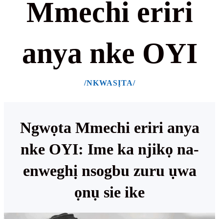
Mmechi eriri
anya nke OYI
/NKWASỊTA/
Ngwọta Mmechi eriri anya
nke OYI: Ime ka njikọ na-
enweghị nsogbu zuru ụwa
ọnụ sie ike