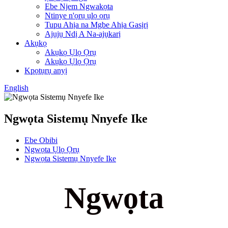
Ebe Njem Ngwakọta
Ntinye n'ọrụ ụlọ ọrụ
Tupu Ahịa na Mgbe Ahịa Gasịrị
Ajụjụ Ndị A Na-ajụkarị
Akụkọ
Akụkọ Ụlọ Ọrụ
Akụkọ Ụlọ Ọrụ
Kpọtụrụ anyị
English
Ngwọta Sistemụ Nnyefe Ike
Ebe Obibi
Ngwọta Ụlọ Ọrụ
Ngwọta Sistemụ Nnyefe Ike
Ngwọta