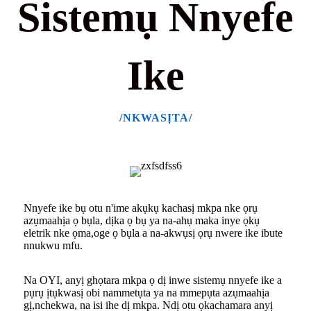
Sistemụ Nnyefe
Ike
/NKWASỊTA/
Nnyefe ike bụ otu n'ime akụkụ kachasị mkpa nke ọrụ
azụmaahịa ọ bụla, dịka
ọ bụ ya na-ahụ maka inye ọkụ
eletrik nke ọma,
oge ọ bụla a na-akwụsị ọrụ nwere ike ibute
nnukwu mfu.
Na OYI, anyị ghọtara mkpa ọ dị inwe sistemụ nnyefe ike a
pụrụ ịtụkwasị obi na
mmetụta ya na mmepụta azụmaahịa
gị,
nchekwa, na isi ihe dị mkpa. Ndị otu ọkachamara anyị