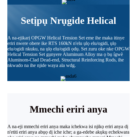
Setịpụ Nrụgide Helical
A na-ejikarị OPGW Helical Tension Set eme ihe maka itinye
eriri nwere obere ike RTS 160kN n'elu ụlọ elu/ogidi, ụlọ
elu/ogidi nkuku, na ụlọ elu/ogidi ọdụ. Set zuru oke nke OPGW
Helical Tension Set gụnyere Aluminum Alloy ma ọ bụ ígwè
Aluminom-Clad Dead-end, Structural Reinforcing Rods, ihe
nkwado na ihe njide waya ala wdg.
Mmechi eriri anya
A na-eji mmechi eriri anya maka ichekwa isi njikọ eriri anya dị
n'etiti eriri anya abụọ dị iche iche; a ga-edebe akụkụ echekwara