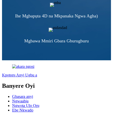
Ihe Mgbapụta 4D na Mkpanaka Ngwa Agha)
Mgbawa Mmiri Gbara Gburugburu
Kpọtụrụ Anyị Ugbu a
Banyere Oyi
Gbasara anyị
Ngwaahịa
Ngwọta Ụlọ Ọrụ
Ebe Nkwado