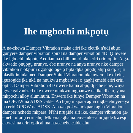
Ihe mgbochi mkpọtụ
A na-ekewa Damper Vibration maka eriri ike eletrik n'ụdị abụọ,
gụnyere damper vibration spiral na damper vibration 4D. Ọ nwere
ike igbochi mkpọtụ Aeolian na ebili mmiri nke eriri eriri optic. A ga-
akwado ọnụọgụ nrụnye, ebe nrụnye na anya nrụnye nke damper
vibration n'okpuru ogologo oge ọ bụla dịka ọnọdụ ahịrị si dị. Ejiri
plastik injinia mee Damper Spiral Vibration nke nwere ike dị elu,
iguzogide ịka nká na nnukwu mgbanwe; ọ gaghị emebi eriri eriri
optic. Damper Vibration 4D nwere hama abụọ dị iche iche, waya
ígwè galvanized nke nwere nnukwu mgbanwe na ike dị elu, yana
mkpọchi alloy aluminum. Enwere ike itinye Damper Vibration na
ma OPGW na ADSS cable. A chọrọ mkpara agha mgbe etinyere ya
na eriri OPGW na ADSS. A na-akpọkwa mkpara agha Vibration
damper nchedo mkpara. N'ihi nrụgide siri ike, damper vibration ga-
emebi ụfọdụ eriri ahụ. Mkpara agha na-enye nkesa nrụgide kwesịrị
ekwesị na eriri optical ma na-echebe cable ahụ.