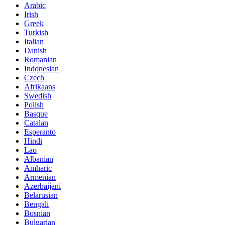
Arabic
Irish
Greek
Turkish
Italian
Danish
Romanian
Indonesian
Czech
Afrikaans
Swedish
Polish
Basque
Catalan
Esperanto
Hindi
Lao
Albanian
Amharic
Armenian
Azerbaijani
Belarusian
Bengali
Bosnian
Bulgarian