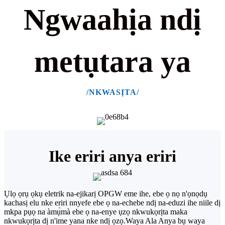
Ngwaahịa ndị
metụtara ya
/NKWASỊTA/
Ike eriri anya eriri
Ụlọ ọrụ ọkụ eletrik na-ejikarị OPGW eme ihe, ebe ọ nọ n'ọnọdụ
kachasị elu nke eriri nnyefe ebe ọ na-echebe ndị na-eduzi ihe niile dị
mkpa pụọ ​​na àmụ̀mà ebe ọ na-enye ụzọ nkwukọrịta maka
nkwukọrịta dị n'ime yana nke ndị ọzọ.
Waya Ala Anya bụ waya