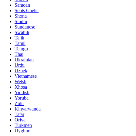
Samoan
Scots Gaelic
Shona
Sindhi
Sundanese
Swahili
Tajik
Tamil
Telugu
Thai
Ukrainian
Urdu
Uzbek
Vietnamese
Welsh
Xhosa
Yiddish
Yoruba
Zulu
Kinyarwanda
Tatar
Oriya
Turkmen
Uyghur