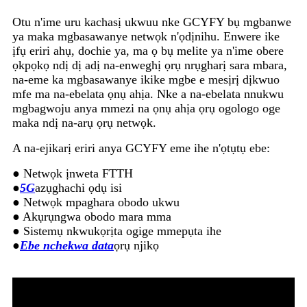
Otu n'ime uru kachasị ukwuu nke GCYFY bụ mgbanwe
ya maka mgbasawanye netwọk n'ọdịnihu. Enwere ike
ịfụ eriri ahụ, dochie ya, ma ọ bụ melite ya n'ime obere
ọkpọkọ ndị dị adị na-enweghị ọrụ nrụgharị sara mbara,
na-eme ka mgbasawanye ikike mgbe e mesịrị dịkwuo
mfe ma na-ebelata ọnụ ahịa. Nke a na-ebelata nnukwu
mgbagwoju anya mmezi na ọnụ ahịa ọrụ ogologo oge
maka ndị na-arụ ọrụ netwọk.
A na-ejikarị eriri anya GCYFY eme ihe n'ọtụtụ ebe:
● Netwọk ịnweta FTTH
●
5G
azụghachi ọdụ isi
● Netwọk mpaghara obodo ukwu
● Akụrụngwa obodo mara mma
● Sistemụ nkwukọrịta ogige mmepụta ihe
●
Ebe nchekwa data
ọrụ njikọ