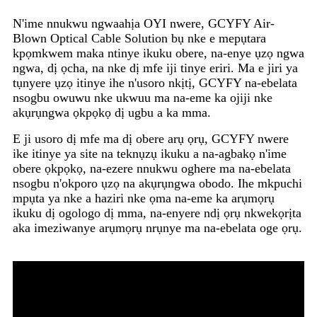
N'ime nnukwu ngwaahịa OYI nwere, GCYFY Air-
Blown Optical Cable Solution bụ nke e mepụtara
kpọmkwem maka ntinye ikuku obere, na-enye ụzọ ngwa
ngwa, dị ọcha, na nke dị mfe iji tinye eriri. Ma e jiri ya
tụnyere ụzọ itinye ihe n'usoro nkịtị, GCYFY na-ebelata
nsogbu owuwu nke ukwuu ma na-eme ka ojiji nke
akụrụngwa ọkpọkọ dị ugbu a ka mma.
E ji usoro dị mfe ma dị obere arụ ọrụ, GCYFY nwere
ike itinye ya site na teknụzụ ikuku a na-agbakọ n'ime
obere ọkpọkọ, na-ezere nnukwu oghere ma na-ebelata
nsogbu n'okporo ụzọ na akụrụngwa obodo. Ihe mkpuchi
mpụta ya nke a haziri nke ọma na-eme ka arụmọrụ
ikuku dị ogologo dị mma, na-enyere ndị ọrụ nkwekọrịta
aka imeziwanye arụmọrụ nrụnye ma na-ebelata oge ọrụ.