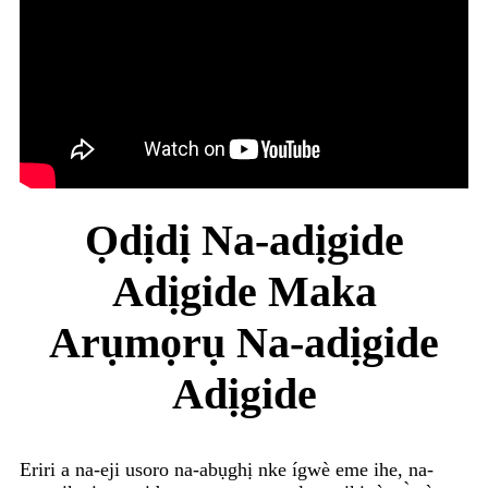
Ọdịdị Na-adịgide
Adịgide Maka
Arụmọrụ Na-adịgide
Adịgide
Eriri a na-eji usoro na-abụghị nke ígwè eme ihe, na-