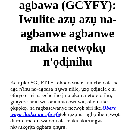
agbawa (GCYFY):
Iwulite azụ azụ na-
agbanwe agbanwe
maka netwọkụ
n'ọdịnihu
Ka njikọ 5G, FTTH, obodo smart, na ebe data na-
aga n'ihu na-agbasa n'ụwa niile, ụzọ ọdịnala e si
etinye eriri na-eche ihe ịma aka na-eto eto ihu,
gụnyere nnukwu ọnụ ahịa owuwu, oke ikike
ọkpọkọ, na mgbasawanye netwọk siri ike.
Obere
waya ikuku na-efe efe
teknụzụ na-aghọ ihe ngwọta
dị mfe ma dịkwa ọnụ ala maka akụrụngwa
nkwukọrịta ọgbara ọhụrụ.