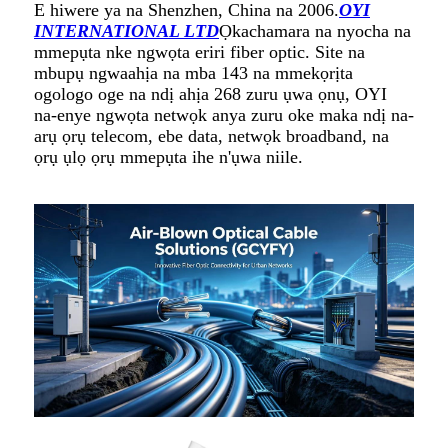
E hiwere ya na Shenzhen, China na 2006.
OYI
INTERNATIONAL LTD
Ọkachamara na nyocha na
mmepụta nke ngwọta eriri fiber optic. Site na
mbupụ ngwaahịa na mba 143 na mmekọrịta
ogologo oge na ndị ahịa 268 zuru ụwa ọnụ, OYI
na-enye ngwọta netwọk anya zuru oke maka ndị na-
arụ ọrụ telecom, ebe data, netwọk broadband, na
ọrụ ụlọ ọrụ mmepụta ihe n'ụwa niile.