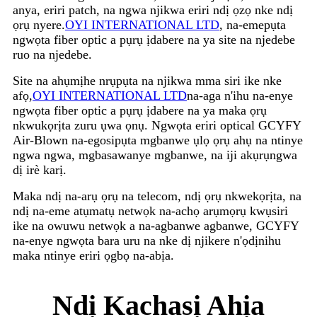
anya, eriri patch, na ngwa njikwa eriri ndị ọzọ nke ndị
ọrụ nyere.
OYI INTERNATIONAL LTD
, na-emepụta
ngwọta fiber optic a pụrụ ịdabere na ya site na njedebe
ruo na njedebe.
Site na ahụmịhe nrụpụta na njikwa mma siri ike nke
afọ,
OYI INTERNATIONAL LTD
na-aga n'ihu na-enye
ngwọta fiber optic a pụrụ ịdabere na ya maka ọrụ
nkwukọrịta zuru ụwa ọnụ. Ngwọta eriri optical GCYFY
Air-Blown na-egosipụta mgbanwe ụlọ ọrụ ahụ na ntinye
ngwa ngwa, mgbasawanye mgbanwe, na iji akụrụngwa
dị irè karị.
Maka ndị na-arụ ọrụ na telecom, ndị ọrụ nkwekọrịta, na
ndị na-eme atụmatụ netwọk na-achọ arụmọrụ kwụsiri
ike na owuwu netwọk a na-agbanwe agbanwe, GCYFY
na-enye ngwọta bara uru na nke dị njikere n'ọdịnihu
maka ntinye eriri ọgbọ na-abịa.
Ndị Kachasị Ahịa