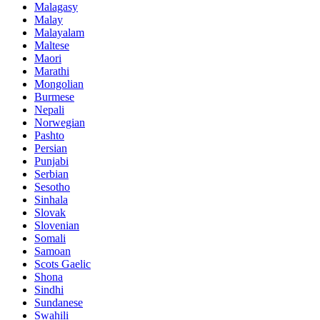
Malagasy
Malay
Malayalam
Maltese
Maori
Marathi
Mongolian
Burmese
Nepali
Norwegian
Pashto
Persian
Punjabi
Serbian
Sesotho
Sinhala
Slovak
Slovenian
Somali
Samoan
Scots Gaelic
Shona
Sindhi
Sundanese
Swahili