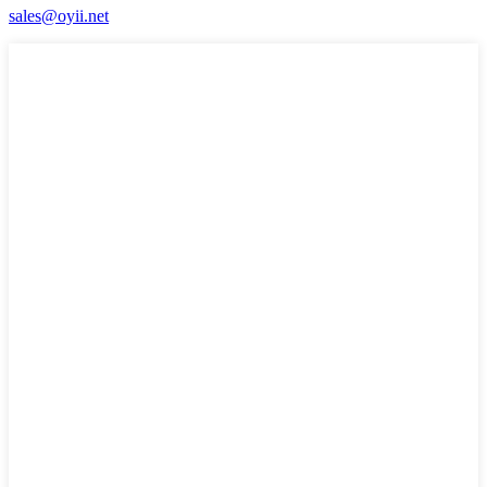
sales@oyii.net