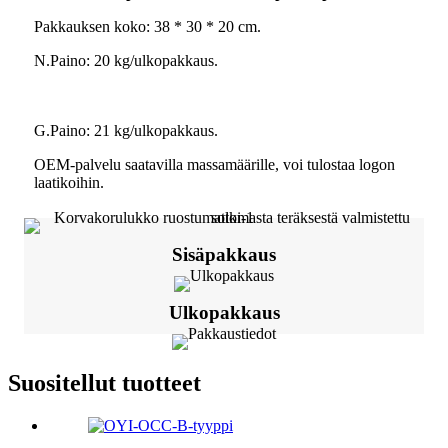
Pakkauksen koko: 38 * 30 * 20 cm.
N.Paino: 20 kg/ulkopakkaus.
G.Paino: 21 kg/ulkopakkaus.
OEM-palvelu saatavilla massamäärille, voi tulostaa logon
laatikoihin.
Sisäpakkaus
Ulkopakkaus
Suositellut tuotteet