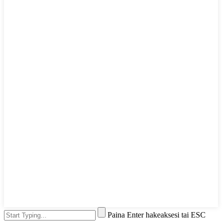
Paina Enter hakeaksesi tai ESC