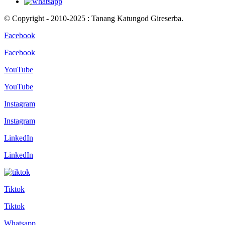
© Copyright - 2010-2025 : Tanang Katungod Gireserba.
Facebook
Facebook
YouTube
YouTube
Instagram
Instagram
LinkedIn
LinkedIn
Tiktok
Tiktok
Whatsapp