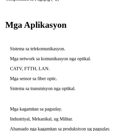
Mga Aplikasyon
Sistema sa telekomunikasyon.
Mga network sa komunikasyon nga optikal.
CATV, FTTH, LAN.
Mga sensor sa fiber optic.
Sistema sa transmisyon nga optikal.
Mga kagamitan sa pagsulay.
Industriyal, Mekanikal, ug Militar.
Abansado nga kagamitan sa produksiyon ug pagsulay.