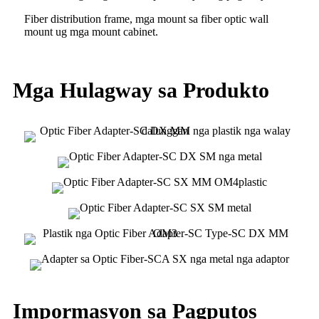
Fiber distribution frame, mga mount sa fiber optic wall
mount ug mga mount cabinet.
Mga Hulagway sa Produkto
Impormasyon sa Pagputos