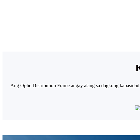
K
Ang Optic Distribution Frame angay alang sa dagkong kapasidad