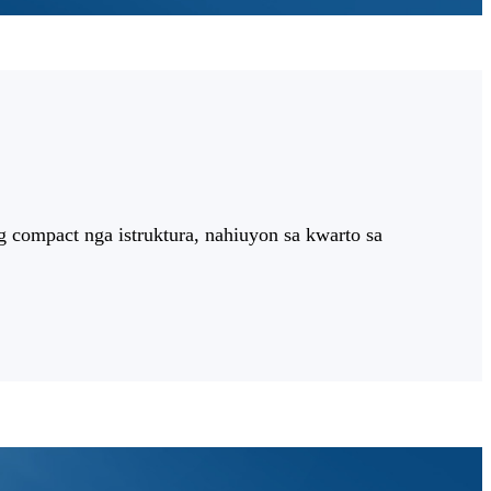
compact nga istruktura, nahiuyon sa kwarto sa