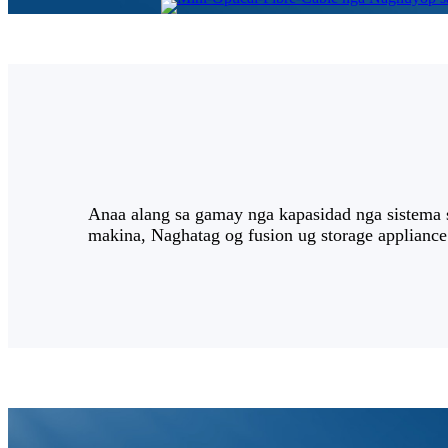
Anaa alang sa gamay nga kapasidad nga sistema 
makina, Naghatag og fusion ug storage appliance 