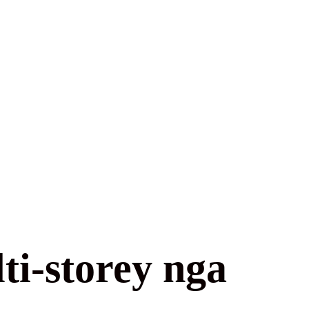
ti-storey nga