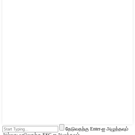
தேடுவதற்கு Enter-ஐ அழுத்தவும்
அல்லது மூடுவதற்கு ESC-ஐ அழுத்தவும்.