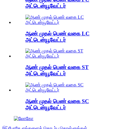
அட்டென்யூவேட்டர்
ஆண் முதல் பெண் வகை LC
அட்டென்யூவேட்டர்
ஆண் முதல் பெண் வகை ST
அட்டென்யூவேட்டர்
ஆண் முதல் பெண் வகை SC
அட்டென்யூவேட்டர்
இப்போதே எங்களைத் தொடர்பு கொள்ளுங்கள்