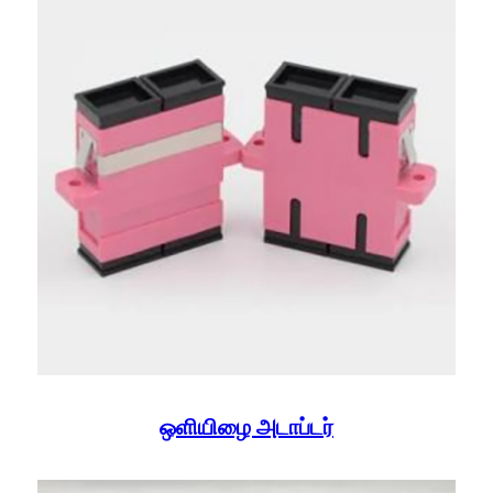
ஒளியிழை அடாப்டர்