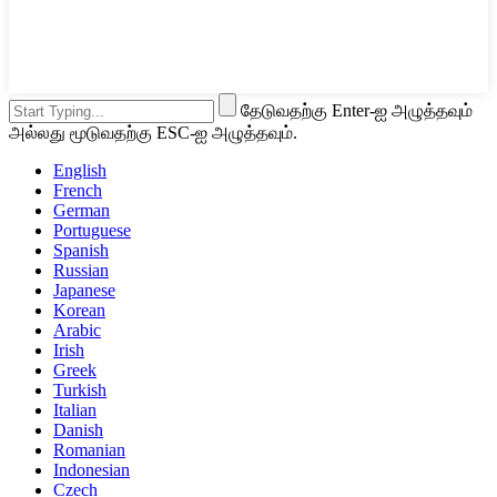
தேடுவதற்கு Enter-ஐ அழுத்தவும்
அல்லது மூடுவதற்கு ESC-ஐ அழுத்தவும்.
English
French
German
Portuguese
Spanish
Russian
Japanese
Korean
Arabic
Irish
Greek
Turkish
Italian
Danish
Romanian
Indonesian
Czech