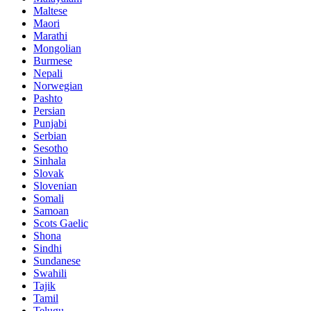
Maltese
Maori
Marathi
Mongolian
Burmese
Nepali
Norwegian
Pashto
Persian
Punjabi
Serbian
Sesotho
Sinhala
Slovak
Slovenian
Somali
Samoan
Scots Gaelic
Shona
Sindhi
Sundanese
Swahili
Tajik
Tamil
Telugu