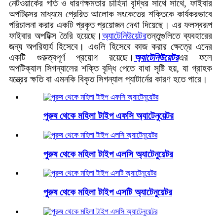
নেটওয়ার্কের গতি ও ধারণক্ষমতার চাহিদা বৃদ্ধির সাথে সাথে, ফাইবার
অপটিক্সের মাধ্যমে প্রেরিত আলোক সংকেতের শক্তিকে কার্যকরভাবে
পরিচালনা করার একটি প্রকৃত প্রয়োজন দেখা দিয়েছে। এর ফলস্বরূপ
ফাইবার অপটিক্স তৈরি হয়েছে।
অ্যাটেনিউয়েটর
তন্তুগুলিতে ব্যবহারের
জন্য অপরিহার্য হিসেবে। এগুলি হিসেবে কাজ করার ক্ষেত্রে এদের
একটি গুরুত্বপূর্ণ প্রয়োগ রয়েছে।
অ্যাটেনিউয়েটর
এর ফলে
অপটিক্যাল সিগন্যালের শক্তি বৃদ্ধি পেতে বাধা সৃষ্টি হয়, যা গ্রাহক
যন্ত্রের ক্ষতি বা এমনকি বিকৃত সিগন্যাল প্যাটার্নের কারণ হতে পারে।
পুরুষ থেকে মহিলা টাইপ এফসি অ্যাটেনুয়েটর
পুরুষ থেকে মহিলা টাইপ এলসি অ্যাটেনুয়েটর
পুরুষ থেকে মহিলা টাইপ এসটি অ্যাটেনুয়েটর