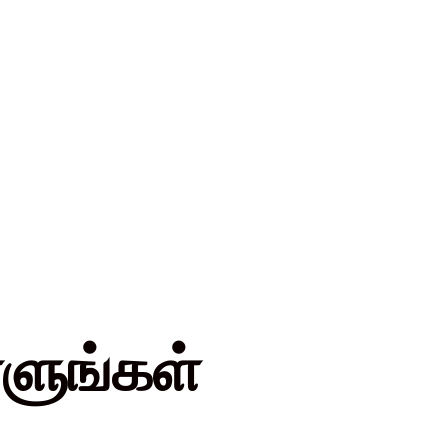
ளுங்கள்