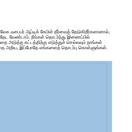
வேக ஃபைபர் ஆப்டிக் கேபிள் தீர்வைத் தேடுகிறீர்களானால்,
 தேட வேண்டாம். நீங்கள் தொடர்ந்து இணைப்பில்
தை அடுத்த கட்டத்திற்கு எடுத்துச் செல்லவும் நாங்கள்
்பதை அறிய, இப்போதே எங்களைத் தொடர்பு கொள்ளுங்கள்.