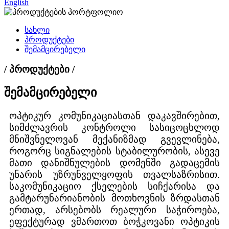
English
სახლი
პროდუქტები
შემამცირებელი
/ პროდუქტები /
შემამცირებელი
ოპტიკურ კომუნიკაციასთან დაკავშირებით,
სიმძლავრის კონტროლი სასიცოცხლოდ
მნიშვნელოვან მექანიზმად გვევლინება,
როგორც სიგნალების სტაბილურობის, ასევე
მათი დანიშნულების დომენში გადაცემის
უნარის უზრუნველყოფის თვალსაზრისით.
საკომუნიკაციო ქსელების სიჩქარისა და
გამტარუნარიანობის მოთხოვნის ზრდასთან
ერთად, არსებობს რეალური საჭიროება,
ეფექტურად ვმართოთ ბოჭკოვანი ოპტიკის