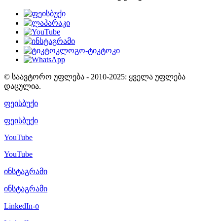
© საავტორო უფლება - 2010-2025: ყველა უფლება
დაცულია.
ფეისბუქი
ფეისბუქი
YouTube
YouTube
ინსტაგრამი
ინსტაგრამი
LinkedIn-ი