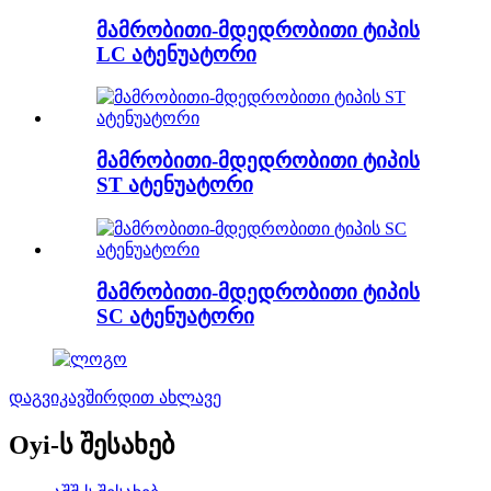
მამრობითი-მდედრობითი ტიპის
LC ატენუატორი
მამრობითი-მდედრობითი ტიპის
ST ატენუატორი
მამრობითი-მდედრობითი ტიპის
SC ატენუატორი
დაგვიკავშირდით ახლავე
Oyi-ს შესახებ