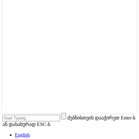
ძებნისთვის დააჭირეთ Enter-ს
ან დასახურად ESC-ს
English