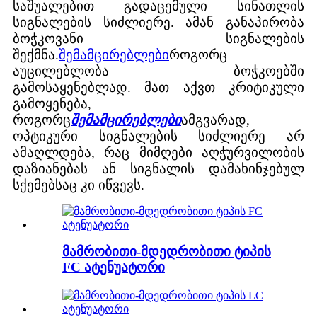
საშუალებით გადაცემული სინათლის
სიგნალების სიძლიერე. ამან განაპირობა
ბოჭკოვანი სიგნალების
შექმნა.
შემამცირებლები
როგორც
აუცილებლობა ბოჭკოებში
გამოსაყენებლად. მათ აქვთ კრიტიკული
გამოყენება,
როგორც
შემამცირებლები
ამგვარად,
ოპტიკური სიგნალების სიძლიერე არ
ამაღლდება, რაც მიმღები აღჭურვილობის
დაზიანებას ან სიგნალის დამახინჯებულ
სქემებსაც კი იწვევს.
მამრობითი-მდედრობითი ტიპის
FC ატენუატორი