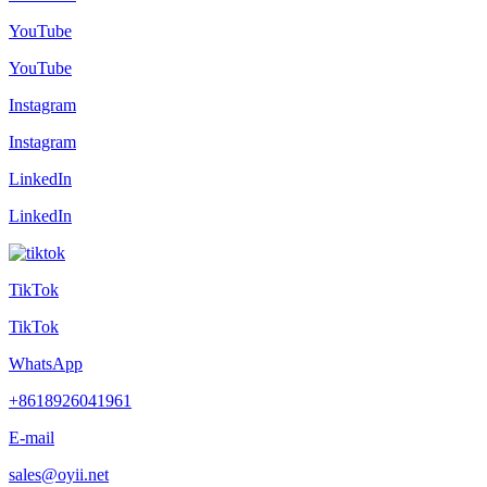
YouTube
YouTube
Instagram
Instagram
LinkedIn
LinkedIn
TikTok
TikTok
WhatsApp
+8618926041961
E-mail
sales@oyii.net