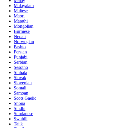
Malay
Malayalam
Maltese
Maori
Marathi
Mongolian
Burmese
Nepali
Norwegian
Pashto
Persian
Punjabi
Serbian
Sesotho
Sinhala
Slovak
Slovenian
Somali
Samoan
Scots Gaelic
Shona
Sindhi
Sundanese
Swahili
Tajik