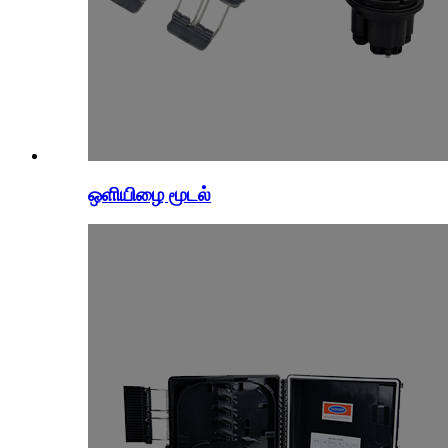
ஒளியிழை மூடல்