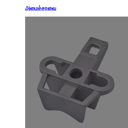
அமைச்சரவை