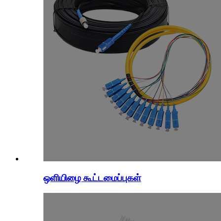
ஒளியிழை கூட்டமைப்புகள்