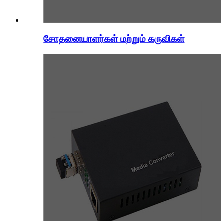
சோதனையாளர்கள் மற்றும் கருவிகள்