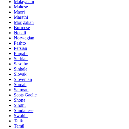
Malayalam
Maltese
Maori
Marathi
Mongolian
Burmese
Nepali
Norwegian
Pashto
Persian
Punjabi
Serbian
Sesotho
Sinhala
Slovak
Slovenian
Somali
Samoan
Scots Gaelic
Shona
Sindhi
Sundanese
Swahili
Tajik
Tamil