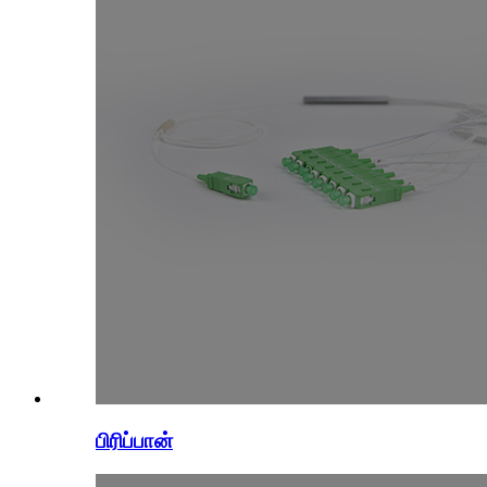
பிரிப்பான்