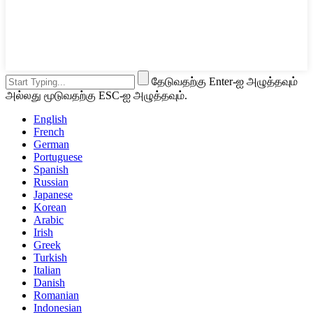
தேடுவதற்கு Enter-ஐ அழுத்தவும்
அல்லது மூடுவதற்கு ESC-ஐ அழுத்தவும்.
English
French
German
Portuguese
Spanish
Russian
Japanese
Korean
Arabic
Irish
Greek
Turkish
Italian
Danish
Romanian
Indonesian